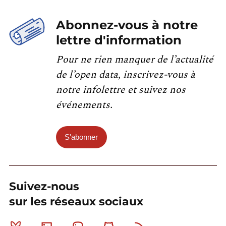
Abonnez-vous à notre
lettre d'information
Pour ne rien manquer de l’actualité
de l’open data, inscrivez-vous à
notre infolettre et suivez nos
événements.
S'abonner
Suivez-nous
sur les réseaux sociaux