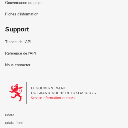
Gouvernance du projet
Fiches d'information
Support
Tutoriel de l'API
Référence de l'API
Nous contacter
Le Gouvernement du Grand-Duché de Luxembourg - Service Informa
udata
udata-front