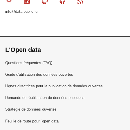
Bluesky
Linkedin
Mastodon
Github
RSS
info@data.public.lu
L'Open data
Questions fréquentes (FAQ)
Guide d'utilisation des données ouvertes
Lignes directrices pour la publication de données ouvertes
Demande de réutilisation de données publiques
Stratégie de données ouvertes
Feuille de route pour l'open data