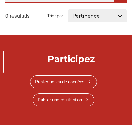
0 résultats
Trier par :
Participez
Publier un jeu de données
Publier une réutilisation