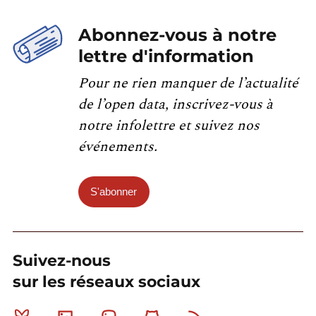
Abonnez-vous à notre
lettre d'information
Pour ne rien manquer de l’actualité
de l’open data, inscrivez-vous à
notre infolettre et suivez nos
événements.
S'abonner
Suivez-nous
sur les réseaux sociaux