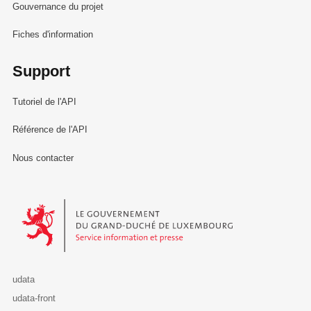
Gouvernance du projet
Fiches d'information
Support
Tutoriel de l'API
Référence de l'API
Nous contacter
Le Gouvernement du Grand-Duché de Luxembourg - Service Informa
udata
udata-front