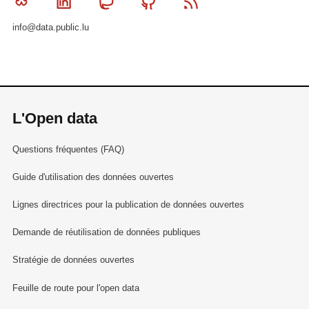
Bluesky
Linkedin
Mastodon
Github
RSS
info@data.public.lu
L'Open data
Questions fréquentes (FAQ)
Guide d'utilisation des données ouvertes
Lignes directrices pour la publication de données ouvertes
Demande de réutilisation de données publiques
Stratégie de données ouvertes
Feuille de route pour l'open data