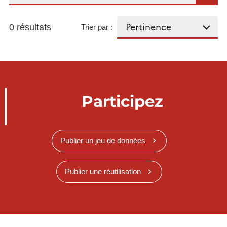
0 résultats
Trier par :
Participez
Publier un jeu de données
Publier une réutilisation