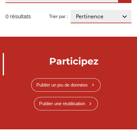
0 résultats
Trier par :
Participez
Publier un jeu de données
Publier une réutilisation