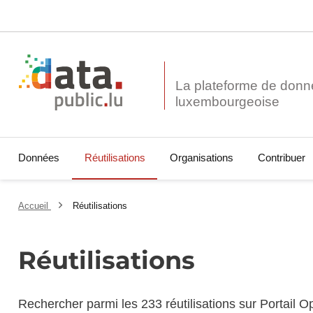
La plateforme de donn
Données
Réutilisations
Organisations
Contribuer
Accueil
Réutilisations
Réutilisations
Rechercher parmi les 233 réutilisations sur Portail 