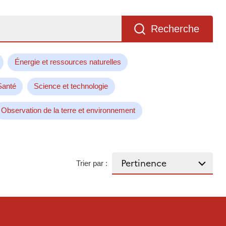
Recherche
Énergie et ressources naturelles
Santé
Science et technologie
Observation de la terre et environnement
Trier par :