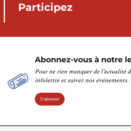
Participez
Abonnez-vous à notre le
Pour ne rien manquer de l’actualité d
infolettre et suivez nos événements.
S'abonner