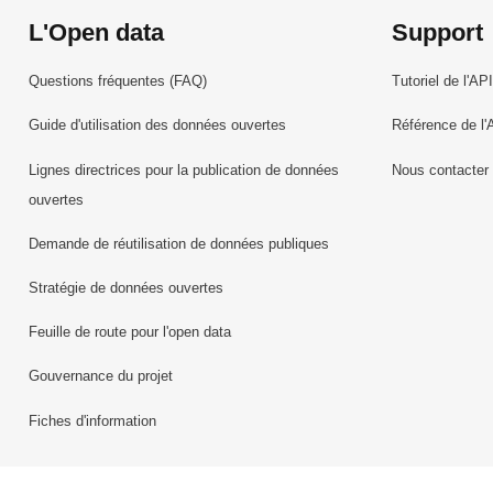
L'Open data
Support
Questions fréquentes (FAQ)
Tutoriel de l'API
Guide d'utilisation des données ouvertes
Référence de l'
Lignes directrices pour la publication de données
Nous contacter
ouvertes
Demande de réutilisation de données publiques
Stratégie de données ouvertes
Feuille de route pour l'open data
Gouvernance du projet
Fiches d'information