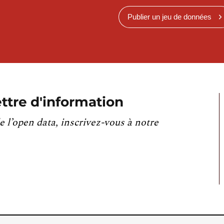
Publier un jeu de données
ttre d'information
e l’open data, inscrivez-vous à notre