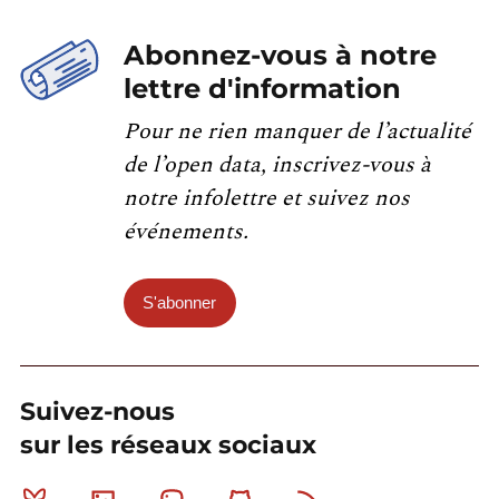
Abonnez-vous à notre
lettre d'information
Pour ne rien manquer de l’actualité
de l’open data, inscrivez-vous à
notre infolettre et suivez nos
événements.
S'abonner
Suivez-nous
sur les réseaux sociaux