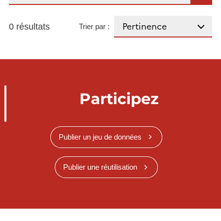
0 résultats
Trier par :
Participez
Publier un jeu de données
Publier une réutilisation