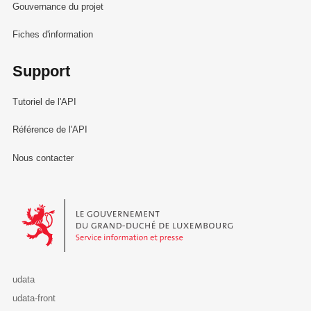
Gouvernance du projet
Fiches d'information
Support
Tutoriel de l'API
Référence de l'API
Nous contacter
Le Gouvernement du Grand-Duché de Luxembourg - Service Informa
udata
udata-front