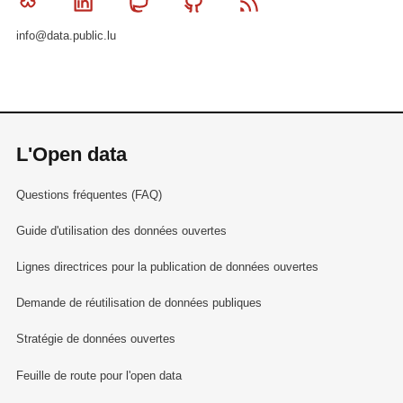
Bluesky
Linkedin
Mastodon
Github
RSS
info@data.public.lu
L'Open data
Questions fréquentes (FAQ)
Guide d'utilisation des données ouvertes
Lignes directrices pour la publication de données ouvertes
Demande de réutilisation de données publiques
Stratégie de données ouvertes
Feuille de route pour l'open data