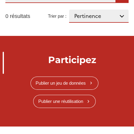
0 résultats
Trier par :
Participez
Publier un jeu de données
Publier une réutilisation