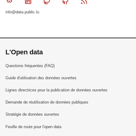
Bluesky
Linkedin
Mastodon
Github
RSS
info@data.public.lu
L'Open data
Questions fréquentes (FAQ)
Guide d'utilisation des données ouvertes
Lignes directrices pour la publication de données ouvertes
Demande de réutilisation de données publiques
Stratégie de données ouvertes
Feuille de route pour l'open data