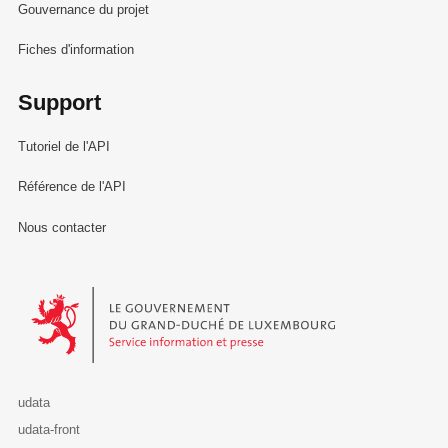
Gouvernance du projet
Fiches d'information
Support
Tutoriel de l'API
Référence de l'API
Nous contacter
Le Gouvernement du Grand-Duché de Luxembourg - Service Informa
udata
udata-front