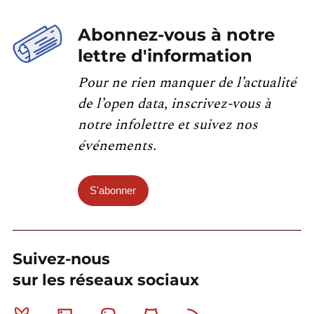
Abonnez-vous à notre
lettre d'information
Pour ne rien manquer de l’actualité
de l’open data, inscrivez-vous à
notre infolettre et suivez nos
événements.
S'abonner
Suivez-nous
sur les réseaux sociaux