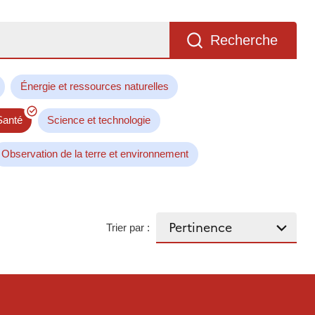
Recherche
Énergie et ressources naturelles
Santé
Science et technologie
Observation de la terre et environnement
Trier par :