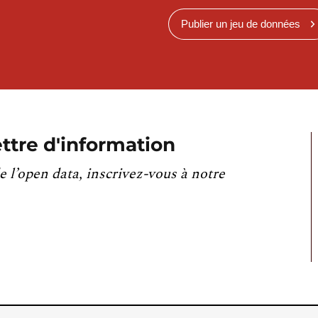
Publier un jeu de données
ttre d'information
e l’open data, inscrivez-vous à notre