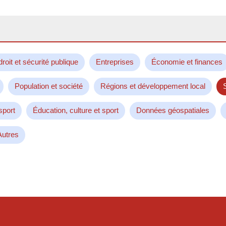
droit et sécurité publique
Entreprises
Économie et finances
Population et société
Régions et développement local
sport
Éducation, culture et sport
Données géospatiales
Autres