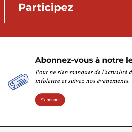
Participez
Abonnez-vous à notre le
Pour ne rien manquer de l’actualité d
infolettre et suivez nos événements.
S'abonner