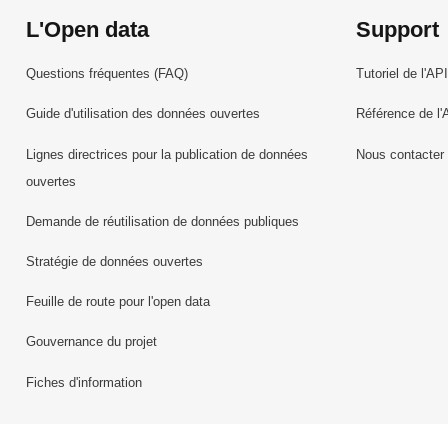
L'Open data
Support
Questions fréquentes (FAQ)
Tutoriel de l'API
Guide d'utilisation des données ouvertes
Référence de l'
Lignes directrices pour la publication de données
Nous contacter
ouvertes
Demande de réutilisation de données publiques
Stratégie de données ouvertes
Feuille de route pour l'open data
Gouvernance du projet
Fiches d'information