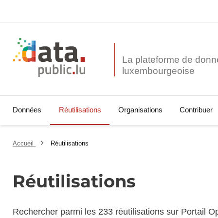
La plateforme de donn
Données
Réutilisations
Organisations
Contribuer
Accueil
Réutilisations
Réutilisations
Rechercher parmi les 233 réutilisations sur Portail 