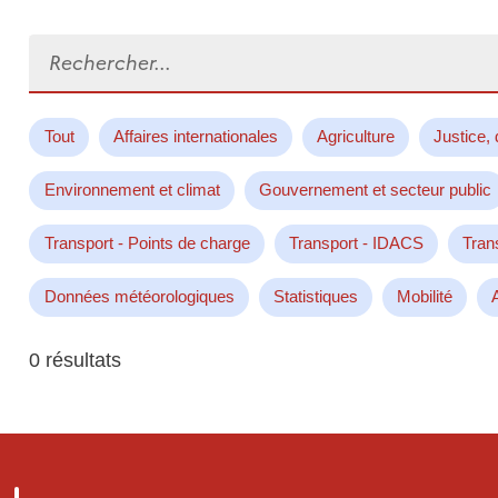
Rechercher...
Tout
Affaires internationales
Agriculture
Justice, 
Environnement et climat
Gouvernement et secteur public
Transport - Points de charge
Transport - IDACS
Tran
Données météorologiques
Statistiques
Mobilité
0 résultats