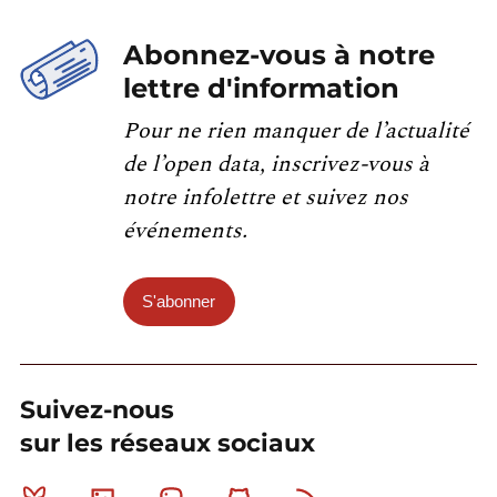
Abonnez-vous à notre
lettre d'information
Pour ne rien manquer de l’actualité
de l’open data, inscrivez-vous à
notre infolettre et suivez nos
événements.
S'abonner
Suivez-nous
sur les réseaux sociaux