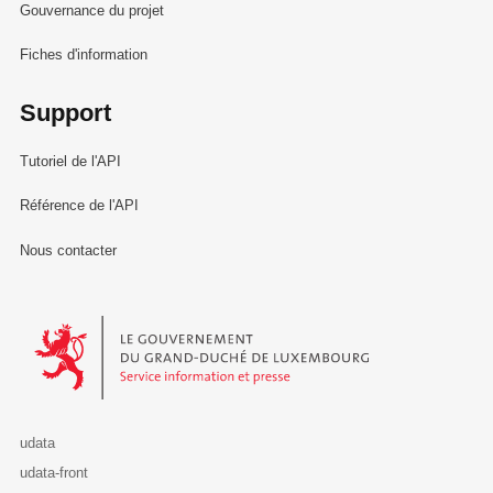
Gouvernance du projet
Fiches d'information
Support
Tutoriel de l'API
Référence de l'API
Nous contacter
Le Gouvernement du Grand-Duché de Luxembourg - Service Informa
udata
udata-front