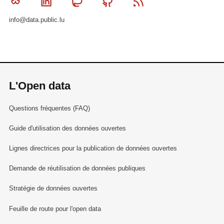
Bluesky
Linkedin
Mastodon
Github
RSS
info@data.public.lu
L'Open data
Questions fréquentes (FAQ)
Guide d'utilisation des données ouvertes
Lignes directrices pour la publication de données ouvertes
Demande de réutilisation de données publiques
Stratégie de données ouvertes
Feuille de route pour l'open data