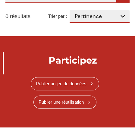
0 résultats
Trier par :
Participez
Publier un jeu de données
Publier une réutilisation