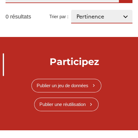
0 résultats
Trier par :
Participez
Publier un jeu de données
Publier une réutilisation