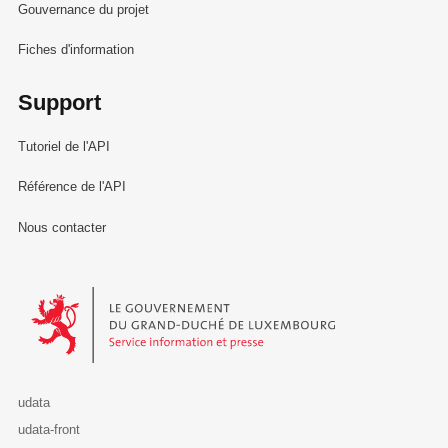
Gouvernance du projet
Fiches d'information
Support
Tutoriel de l'API
Référence de l'API
Nous contacter
Le Gouvernement du Grand-Duché de Luxembourg - Service Informa
udata
udata-front