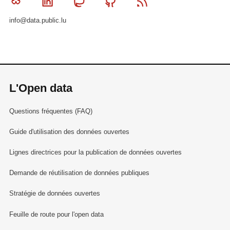
Bluesky
Linkedin
Mastodon
Github
RSS
info@data.public.lu
L'Open data
Questions fréquentes (FAQ)
Guide d'utilisation des données ouvertes
Lignes directrices pour la publication de données ouvertes
Demande de réutilisation de données publiques
Stratégie de données ouvertes
Feuille de route pour l'open data