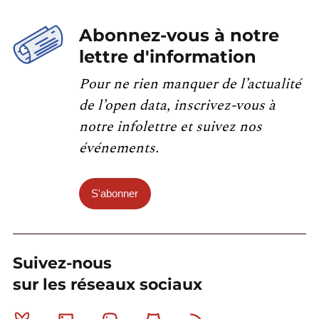
Abonnez-vous à notre
lettre d'information
Pour ne rien manquer de l’actualité
de l’open data, inscrivez-vous à
notre infolettre et suivez nos
événements.
S'abonner
Suivez-nous
sur les réseaux sociaux