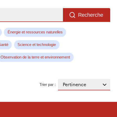
Recherche
Énergie et ressources naturelles
Santé
Science et technologie
Observation de la terre et environnement
Trier par :