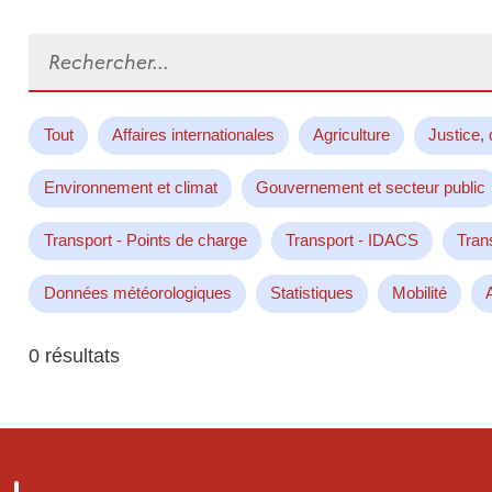
Rechercher...
Tout
Affaires internationales
Agriculture
Justice, 
Environnement et climat
Gouvernement et secteur public
Transport - Points de charge
Transport - IDACS
Tran
Données météorologiques
Statistiques
Mobilité
0 résultats