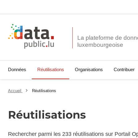
La plateforme de donn
Données
Réutilisations
Organisations
Contribuer
Accueil
Réutilisations
Réutilisations
Rechercher parmi les 233 réutilisations sur Portail 