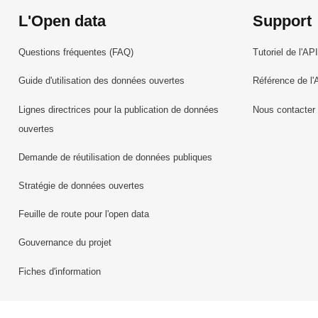
L'Open data
Support
Questions fréquentes (FAQ)
Tutoriel de l'API
Guide d'utilisation des données ouvertes
Référence de l'
Lignes directrices pour la publication de données
Nous contacter
ouvertes
Demande de réutilisation de données publiques
Stratégie de données ouvertes
Feuille de route pour l'open data
Gouvernance du projet
Fiches d'information