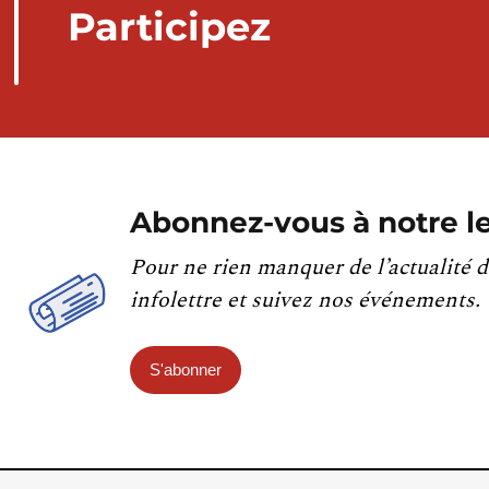
Participez
Abonnez-vous à notre le
Pour ne rien manquer de l’actualité d
infolettre et suivez nos événements.
S'abonner