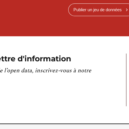
Publier un jeu de données
ttre d'information
e l’open data, inscrivez-vous à notre