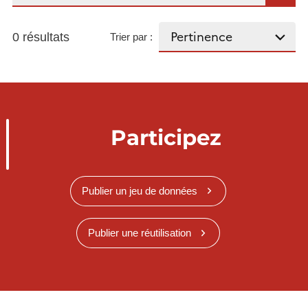
0 résultats
Trier par :
Participez
Publier un jeu de données
Publier une réutilisation