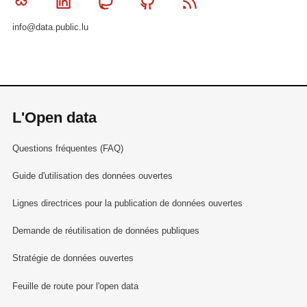
Bluesky
Linkedin
Mastodon
Github
RSS
info@data.public.lu
L'Open data
Questions fréquentes (FAQ)
Guide d'utilisation des données ouvertes
Lignes directrices pour la publication de données ouvertes
Demande de réutilisation de données publiques
Stratégie de données ouvertes
Feuille de route pour l'open data