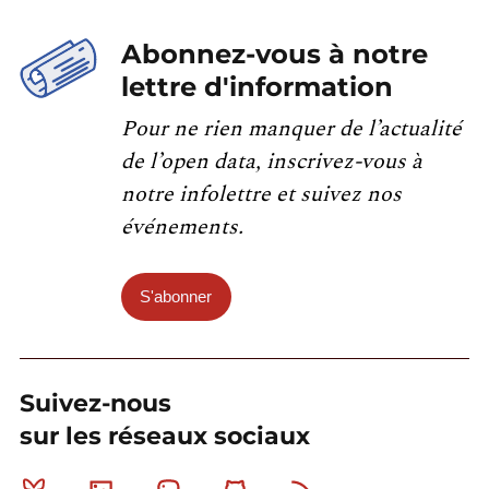
Abonnez-vous à notre
lettre d'information
Pour ne rien manquer de l’actualité
de l’open data, inscrivez-vous à
notre infolettre et suivez nos
événements.
S'abonner
Suivez-nous
sur les réseaux sociaux