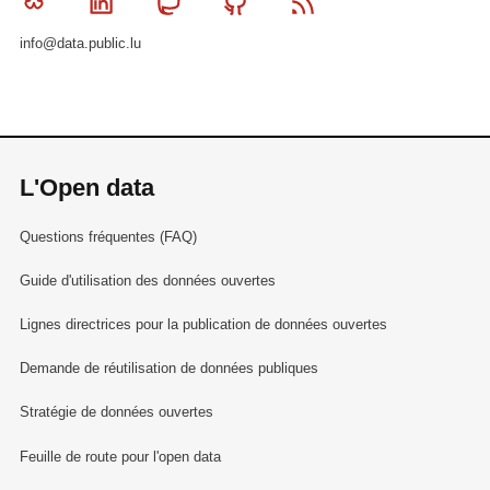
Bluesky
Linkedin
Mastodon
Github
RSS
info@data.public.lu
L'Open data
Questions fréquentes (FAQ)
Guide d'utilisation des données ouvertes
Lignes directrices pour la publication de données ouvertes
Demande de réutilisation de données publiques
Stratégie de données ouvertes
Feuille de route pour l'open data