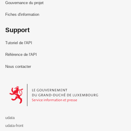
Gouvernance du projet
Fiches d'information
Support
Tutoriel de l'API
Référence de l'API
Nous contacter
Le Gouvernement du Grand-Duché de Luxembourg - Service Informa
udata
udata-front