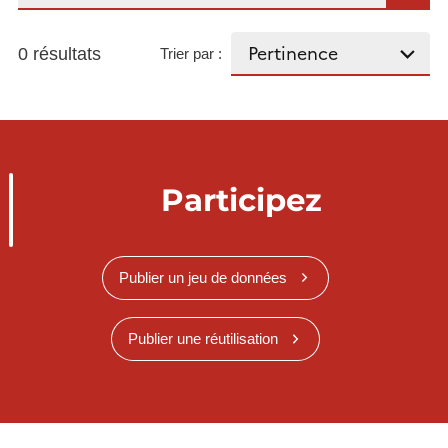
0 résultats
Trier par :
Participez
Publier un jeu de données
Publier une réutilisation