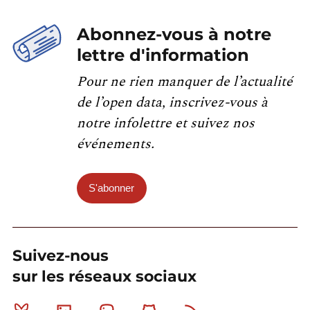
Abonnez-vous à notre
lettre d'information
Pour ne rien manquer de l’actualité
de l’open data, inscrivez-vous à
notre infolettre et suivez nos
événements.
S'abonner
Suivez-nous
sur les réseaux sociaux