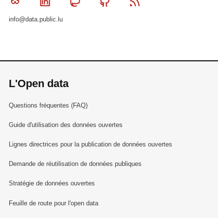
Bluesky
Linkedin
Mastodon
Github
RSS
info@data.public.lu
L'Open data
Questions fréquentes (FAQ)
Guide d'utilisation des données ouvertes
Lignes directrices pour la publication de données ouvertes
Demande de réutilisation de données publiques
Stratégie de données ouvertes
Feuille de route pour l'open data