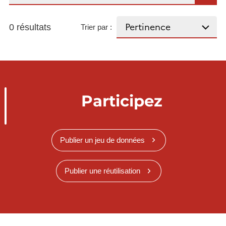
0 résultats
Trier par :
Participez
Publier un jeu de données
Publier une réutilisation