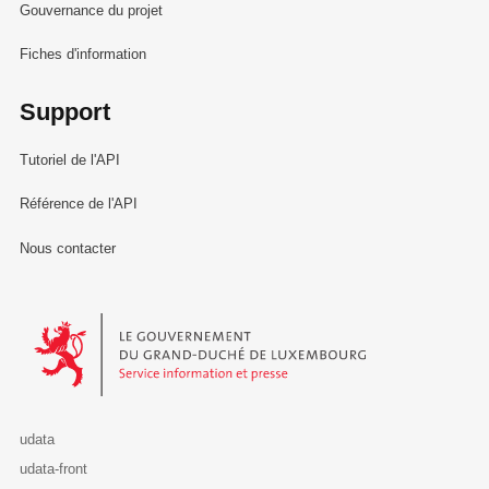
Gouvernance du projet
Fiches d'information
Support
Tutoriel de l'API
Référence de l'API
Nous contacter
Le Gouvernement du Grand-Duché de Luxembourg - Service Informa
udata
udata-front