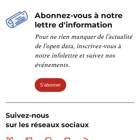
Abonnez-vous à notre
lettre d'information
Pour ne rien manquer de l’actualité
de l’open data, inscrivez-vous à
notre infolettre et suivez nos
événements.
S'abonner
Suivez-nous
sur les réseaux sociaux