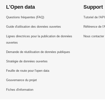
L'Open data
Support
Questions fréquentes (FAQ)
Tutoriel de l'API
Guide d'utilisation des données ouvertes
Référence de l'
Lignes directrices pour la publication de données
Nous contacter
ouvertes
Demande de réutilisation de données publiques
Stratégie de données ouvertes
Feuille de route pour l'open data
Gouvernance du projet
Fiches d'information