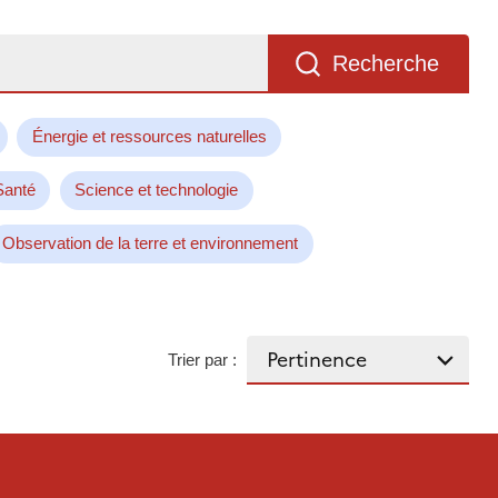
Recherche
Énergie et ressources naturelles
Santé
Science et technologie
Observation de la terre et environnement
Trier par :