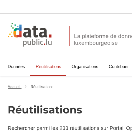
La plateforme de donn
Données
Réutilisations
Organisations
Contribuer
Accueil
Réutilisations
Réutilisations
Rechercher parmi les 233 réutilisations sur Portail 