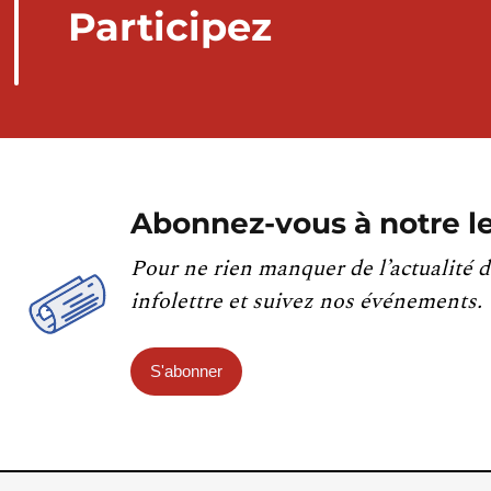
Participez
Abonnez-vous à notre le
Pour ne rien manquer de l’actualité d
infolettre et suivez nos événements.
S'abonner