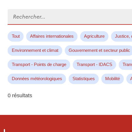
Rechercher...
Tout
Affaires internationales
Agriculture
Justice, 
Environnement et climat
Gouvernement et secteur public
Transport - Points de charge
Transport - IDACS
Tran
Données météorologiques
Statistiques
Mobilité
0 résultats