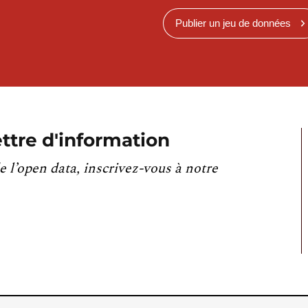
Publier un jeu de données
ttre d'information
e l’open data, inscrivez-vous à notre