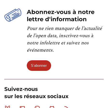
Abonnez-vous à notre
lettre d'information
Pour ne rien manquer de l’actualité
de l’open data, inscrivez-vous à
notre infolettre et suivez nos
événements.
S'abonner
Suivez-nous
sur les réseaux sociaux