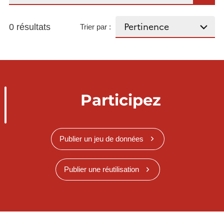
0 résultats
Trier par :
Participez
Publier un jeu de données
Publier une réutilisation