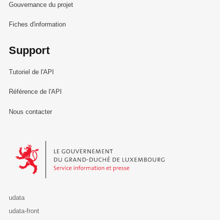
Gouvernance du projet
Fiches d'information
Support
Tutoriel de l'API
Référence de l'API
Nous contacter
Le Gouvernement du Grand-Duché de Luxembourg - Service Informa
udata
udata-front