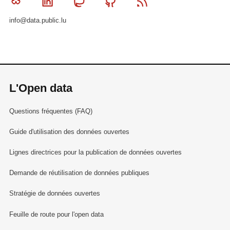
Bluesky
Linkedin
Mastodon
Github
RSS
info@data.public.lu
L'Open data
Questions fréquentes (FAQ)
Guide d'utilisation des données ouvertes
Lignes directrices pour la publication de données ouvertes
Demande de réutilisation de données publiques
Stratégie de données ouvertes
Feuille de route pour l'open data