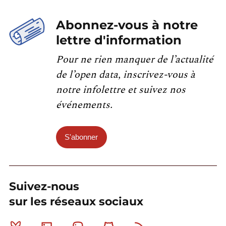
Abonnez-vous à notre
lettre d'information
Pour ne rien manquer de l’actualité
de l’open data, inscrivez-vous à
notre infolettre et suivez nos
événements.
S'abonner
Suivez-nous
sur les réseaux sociaux