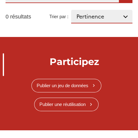
0 résultats
Trier par :
Participez
Publier un jeu de données
Publier une réutilisation