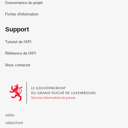
Gouvernance du projet
Fiches d'information
Support
Tutoriel de l'API
Référence de l'API
Nous contacter
Le Gouvernement du Grand-Duché de Luxembourg - Service Informa
udata
udata-front