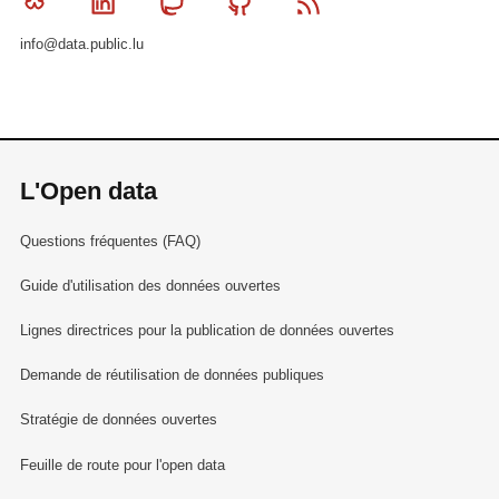
Bluesky
Linkedin
Mastodon
Github
RSS
info@data.public.lu
L'Open data
Questions fréquentes (FAQ)
Guide d'utilisation des données ouvertes
Lignes directrices pour la publication de données ouvertes
Demande de réutilisation de données publiques
Stratégie de données ouvertes
Feuille de route pour l'open data