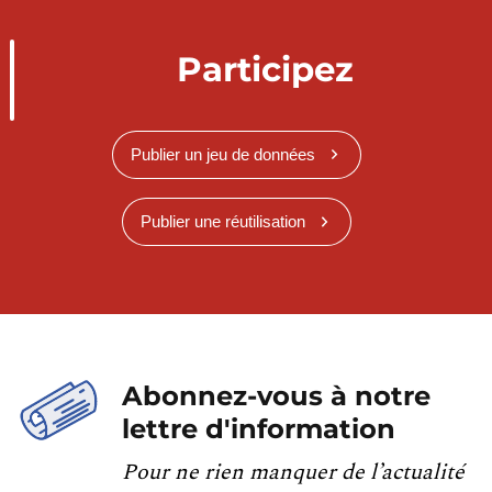
Participez
Publier un jeu de données
Publier une réutilisation
Abonnez-vous à notre
lettre d'information
Pour ne rien manquer de l’actualité