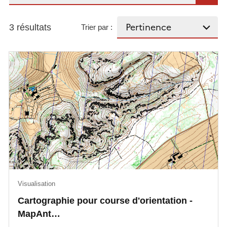
3 résultats
Trier par :
Visualisation
Cartographie pour course d'orientation -
MapAnt…