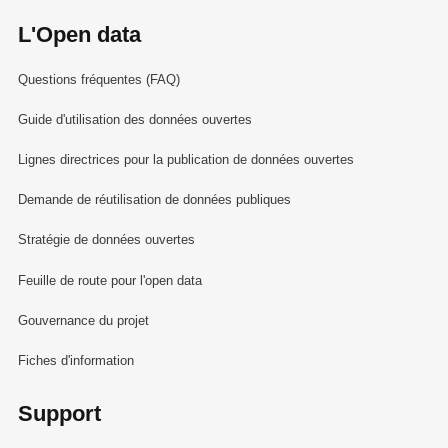
L'Open data
Questions fréquentes (FAQ)
Guide d'utilisation des données ouvertes
Lignes directrices pour la publication de données ouvertes
Demande de réutilisation de données publiques
Stratégie de données ouvertes
Feuille de route pour l'open data
Gouvernance du projet
Fiches d'information
Support