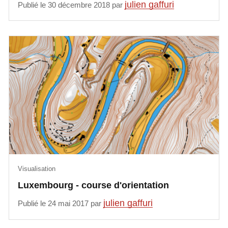
julien gaffuri
Publié le 30 décembre 2018 par
Visualisation
Luxembourg - course d'orientation
julien gaffuri
Publié le 24 mai 2017 par