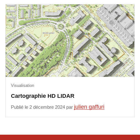
Visualisation
Cartographie HD LIDAR
julien gaffuri
Publié le 2 décembre 2024 par