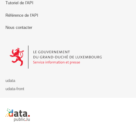
Tutoriel de l'API
Référence de l'API
Nous contacter
Le Gouvernement du Grand-Duché de Luxembourg - Service Informa
udata
udata-front
Retour à l'accueil de data.public.lu