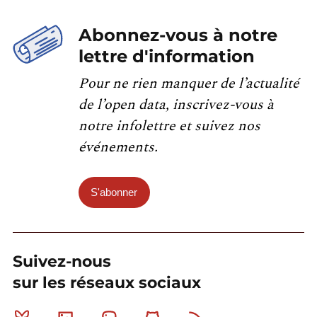
Abonnez-vous à notre
lettre d'information
Pour ne rien manquer de l’actualité
de l’open data, inscrivez-vous à
notre infolettre et suivez nos
événements.
S'abonner
Suivez-nous
sur les réseaux sociaux