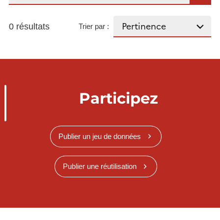
0 résultats
Trier par :
Participez
Publier un jeu de données
Publier une réutilisation