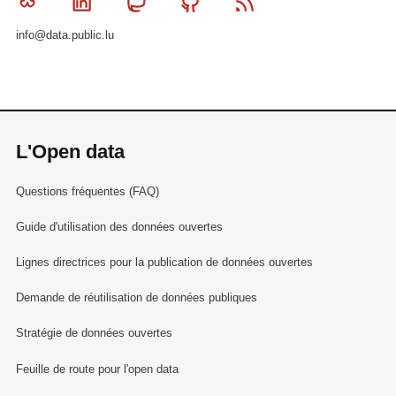
Bluesky
Linkedin
Mastodon
Github
RSS
info@data.public.lu
L'Open data
Questions fréquentes (FAQ)
Guide d'utilisation des données ouvertes
Lignes directrices pour la publication de données ouvertes
Demande de réutilisation de données publiques
Stratégie de données ouvertes
Feuille de route pour l'open data