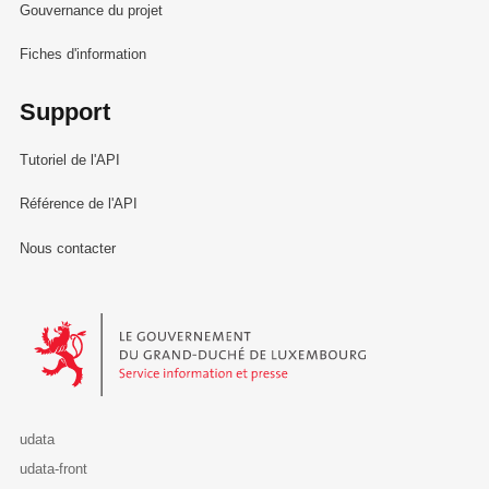
Gouvernance du projet
Fiches d'information
Support
Tutoriel de l'API
Référence de l'API
Nous contacter
Le Gouvernement du Grand-Duché de Luxembourg - Service Informa
udata
udata-front