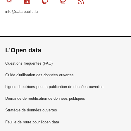
Bluesky
Linkedin
Mastodon
Github
RSS
info@data.public.lu
L'Open data
Questions fréquentes (FAQ)
Guide d'utilisation des données ouvertes
Lignes directrices pour la publication de données ouvertes
Demande de réutilisation de données publiques
Stratégie de données ouvertes
Feuille de route pour l'open data