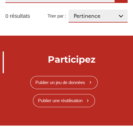
0 résultats
Trier par :
Participez
Publier un jeu de données
Publier une réutilisation