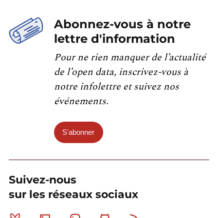
Abonnez-vous à notre
lettre d'information
Pour ne rien manquer de l’actualité
de l’open data, inscrivez-vous à
notre infolettre et suivez nos
événements.
S'abonner
Suivez-nous
sur les réseaux sociaux