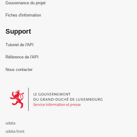
Gouvernance du projet
Fiches d'information
Support
Tutoriel de l'API
Référence de l'API
Nous contacter
Le Gouvernement du Grand-Duché de Luxembourg - Service Informa
udata
udata-front