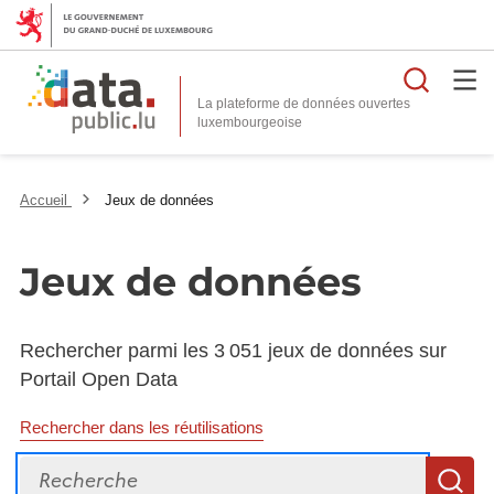
Reche
La plateforme de données ouvertes
Accueil
Jeux de données
Jeux de données
Rechercher parmi les 3 051 jeux de données sur
Portail Open Data
Rechercher dans les réutilisations
Recherche
R