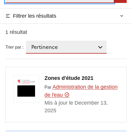
Filtrer les résultats
1 résultat
Trier par :
Zones d'étude 2021
Administration de la gestion
Par
de l'eau
Mis à jour le December 13,
2025