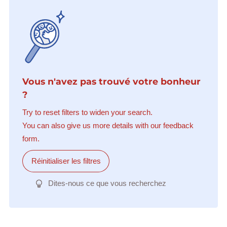
Vous n'avez pas trouvé votre bonheur
?
Try to reset filters to widen your search.
You can also give us more details with our feedback
form.
Réinitialiser les filtres
Dites-nous ce que vous recherchez