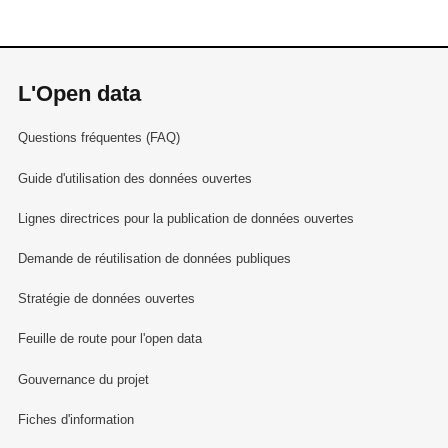
L'Open data
Questions fréquentes (FAQ)
Guide d'utilisation des données ouvertes
Lignes directrices pour la publication de données ouvertes
Demande de réutilisation de données publiques
Stratégie de données ouvertes
Feuille de route pour l'open data
Gouvernance du projet
Fiches d'information