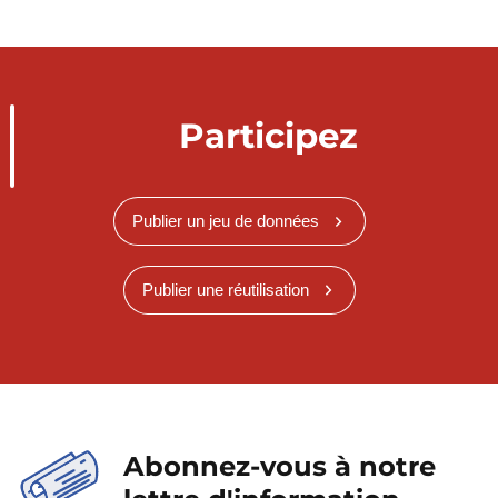
Participez
Publier un jeu de données
Publier une réutilisation
Abonnez-vous à notre