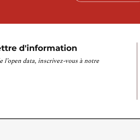
ttre d'information
e l’open data, inscrivez-vous à notre