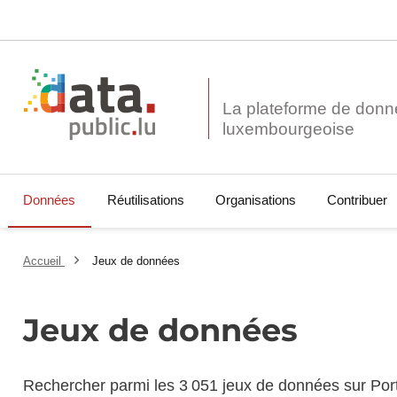
La plateforme de donn
Données
Réutilisations
Organisations
Contribuer
Accueil
Jeux de données
Jeux de données
Rechercher parmi les 3 051 jeux de données sur Por