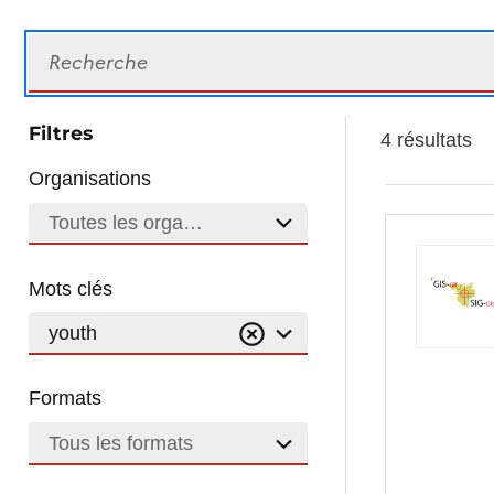
Recherche
Filtres
4 résultats
Organisations
Toutes les organisations
Mots clés
youth
Formats
Tous les formats