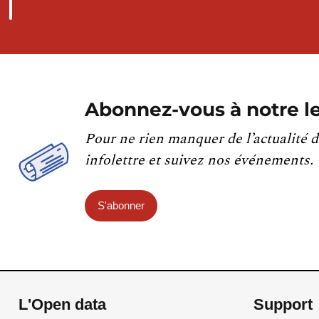
Abonnez-vous à notre le
Pour ne rien manquer de l’actualité d
infolettre et suivez nos événements.
S'abonner
L'Open data
Support