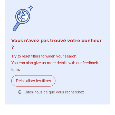
Vous n'avez pas trouvé votre bonheur
?
Try to reset filters to widen your search.
You can also give us more details with our feedback
form.
Réinitialiser les filtres
Dites-nous ce que vous recherchez