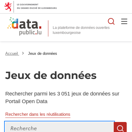
Reche
La plateforme de données ouvertes
Accueil
Jeux de données
Jeux de données
Rechercher parmi les 3 051 jeux de données sur
Portail Open Data
Rechercher dans les réutilisations
Recherche
R