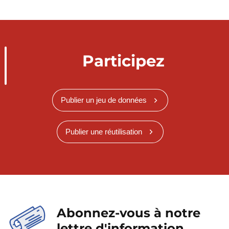
Participez
Publier un jeu de données
Publier une réutilisation
Abonnez-vous à notre
lettre d'information