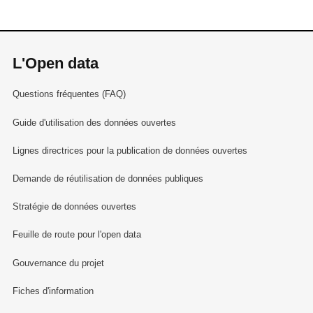
L'Open data
Questions fréquentes (FAQ)
Guide d'utilisation des données ouvertes
Lignes directrices pour la publication de données ouvertes
Demande de réutilisation de données publiques
Stratégie de données ouvertes
Feuille de route pour l'open data
Gouvernance du projet
Fiches d'information