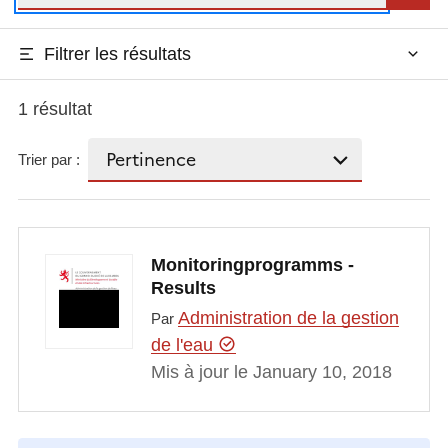
Filtrer les résultats
1 résultat
Trier par :
Monitoringprogramms -
Results
Administration de la gestion
Par
de l'eau
Mis à jour le January 10, 2018