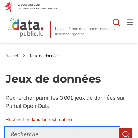
Reche
La plateforme de données ouvertes
Accueil
Jeux de données
Jeux de données
Rechercher parmi les 3 001 jeux de données sur
Portail Open Data
Rechercher dans les réutilisations
Recherche
R