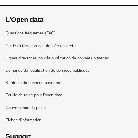
L'Open data
Questions fréquentes (FAQ)
Guide d'utilisation des données ouvertes
Lignes directrices pour la publication de données ouvertes
Demande de réutilisation de données publiques
Stratégie de données ouvertes
Feuille de route pour l'open data
Gouvernance du projet
Fiches d'information
Support