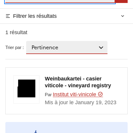
Filtrer les résultats
1 résultat
Trier par :
Weinbaukartei - casier
viticole - vineyard registry
Institut viti-vinicole
Par
Mis à jour le January 19, 2023