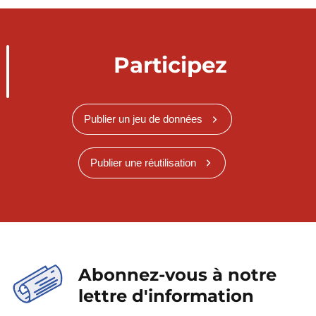
Participez
Publier un jeu de données
Publier une réutilisation
Abonnez-vous à notre
lettre d'information