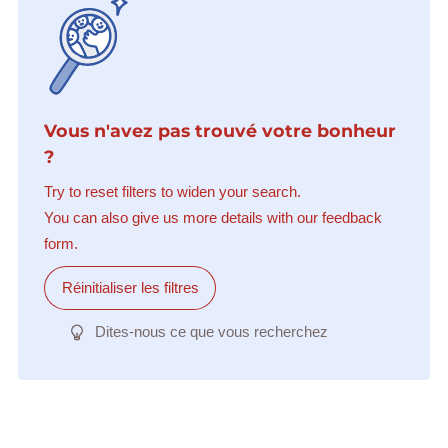
Vous n'avez pas trouvé votre bonheur
?
Try to reset filters to widen your search.
You can also give us more details with our feedback
form.
Réinitialiser les filtres
Dites-nous ce que vous recherchez