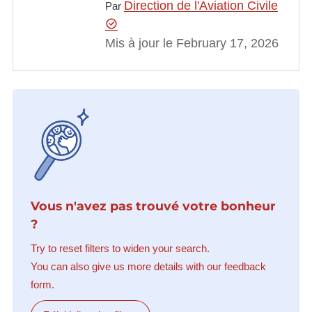
Direction de l'Aviation Civile
Par
Mis à jour le February 17, 2026
Vous n'avez pas trouvé votre bonheur
?
Try to reset filters to widen your search.
You can also give us more details with our feedback
form.