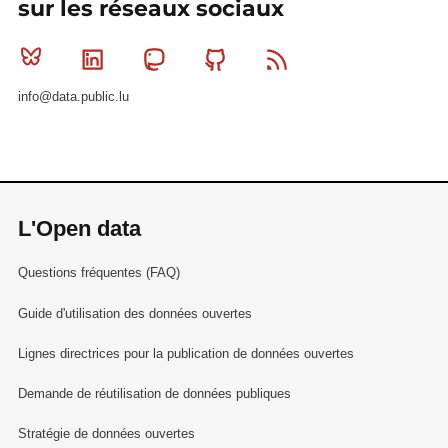
sur les réseaux sociaux
Bluesky
Linkedin
Mastodon
Github
RSS
info@data.public.lu
L'Open data
Questions fréquentes (FAQ)
Guide d'utilisation des données ouvertes
Lignes directrices pour la publication de données ouvertes
Demande de réutilisation de données publiques
Stratégie de données ouvertes