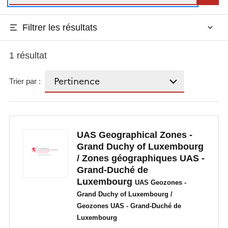
Filtrer les résultats
1 résultat
Trier par :
UAS Geographical Zones -
Grand Duchy of Luxembourg
/ Zones géographiques UAS -
Grand-Duché de
Luxembourg
UAS Geozones -
Grand Duchy of Luxembourg /
Geozones UAS - Grand-Duché de
Luxembourg