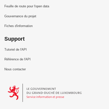
Feuille de route pour l'open data
Gouvernance du projet
Fiches d'information
Support
Tutoriel de l'API
Référence de l'API
Nous contacter
Le Gouvernement du Grand-Duché de Luxembourg - Service Informa