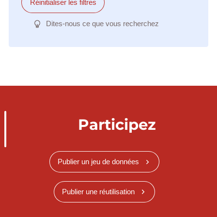
Réinitialiser les filtres
Dites-nous ce que vous recherchez
Participez
Publier un jeu de données
Publier une réutilisation