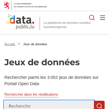
Reche
La plateforme de données ouvertes
Accueil
Jeux de données
Jeux de données
Rechercher parmi les 3 052 jeux de données sur
Portail Open Data
Rechercher dans les réutilisations
Recherche
R