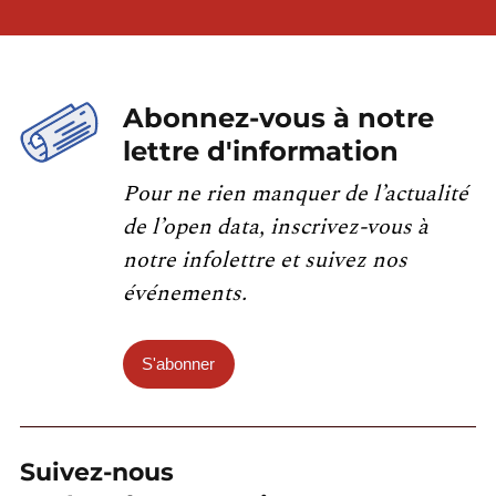
Abonnez-vous à notre
lettre d'information
Pour ne rien manquer de l’actualité
de l’open data, inscrivez-vous à
notre infolettre et suivez nos
événements.
S'abonner
Suivez-nous