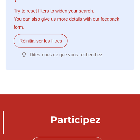
Try to reset filters to widen your search.
You can also give us more details with our feedback
form.
Réinitialiser les filtres
Dites-nous ce que vous recherchez
Participez