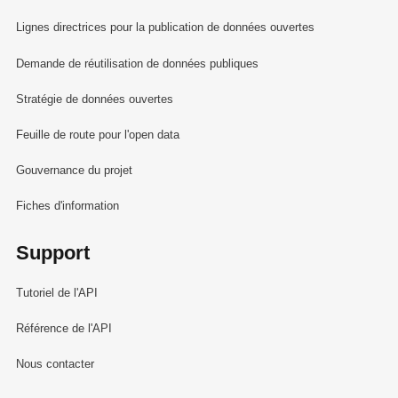
Lignes directrices pour la publication de données ouvertes
Demande de réutilisation de données publiques
Stratégie de données ouvertes
Feuille de route pour l'open data
Gouvernance du projet
Fiches d'information
Support
Tutoriel de l'API
Référence de l'API
Nous contacter