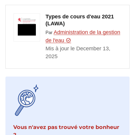
Types de cours d'eau 2021
(LAWA)
Administration de la gestion
Par
de l'eau
Mis à jour le December 13,
2025
Vous n'avez pas trouvé votre bonheur
?