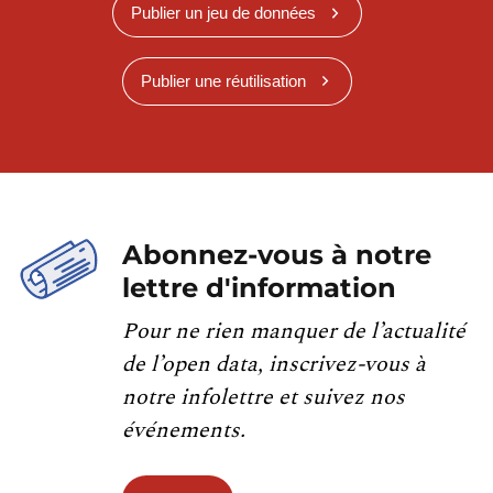
Publier un jeu de données
Publier une réutilisation
Abonnez-vous à notre
lettre d'information
Pour ne rien manquer de l’actualité
de l’open data, inscrivez-vous à
notre infolettre et suivez nos
événements.