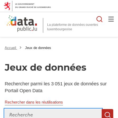
Reche
La plateforme de données ouvertes
Accueil
Jeux de données
Jeux de données
Rechercher parmi les 3 051 jeux de données sur
Portail Open Data
Rechercher dans les réutilisations
Recherche
R