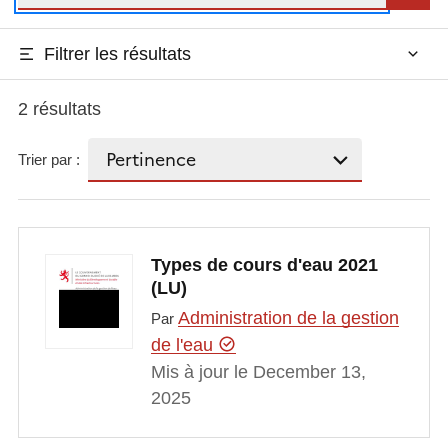
Filtrer les résultats
2 résultats
Trier par :
Types de cours d'eau 2021
(LU)
Administration de la gestion
Par
de l'eau
Mis à jour le December 13,
2025