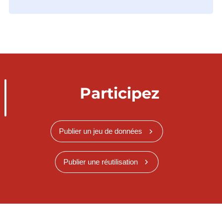
Participez
Publier un jeu de données
Publier une réutilisation