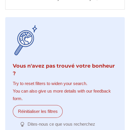
Vous n'avez pas trouvé votre bonheur
?
Try to reset filters to widen your search.
You can also give us more details with our feedback
form.
Réinitialiser les filtres
Dites-nous ce que vous recherchez