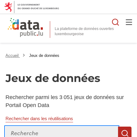
Reche
La plateforme de données ouvertes
Accueil
Jeux de données
Jeux de données
Rechercher parmi les 3 051 jeux de données sur
Portail Open Data
Rechercher dans les réutilisations
Recherche
R