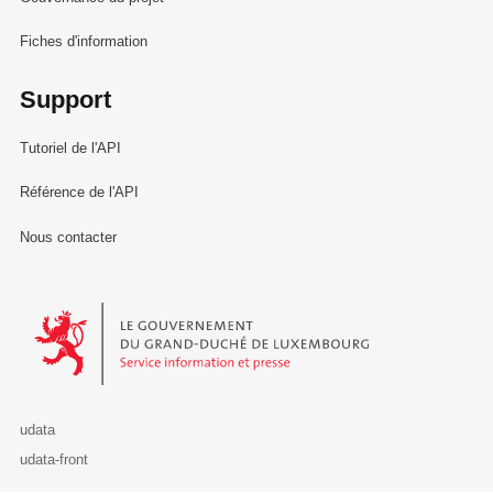
Fiches d'information
Support
Tutoriel de l'API
Référence de l'API
Nous contacter
Le Gouvernement du Grand-Duché de Luxembourg - Service Informa
udata
udata-front