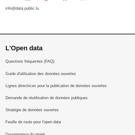
info@data.public.lu
L'Open data
Questions fréquentes (FAQ)
Guide d'utilisation des données ouvertes
Lignes directrices pour la publication de données ouvertes
Demande de réutilisation de données publiques
Stratégie de données ouvertes
Feuille de route pour l'open data
Gouvernance du projet