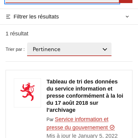
Filtrer les résultats
1 résultat
Trier par :
Tableau de tri des données
du service information et
presse conformément à la loi
du 17 août 2018 sur
l’archivage
Service information et
Par
presse du gouvernement
Mis à jour le January 5, 2022