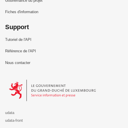
Gouvernance du projet
Fiches d'information
Support
Tutoriel de l'API
Référence de l'API
Nous contacter
Le Gouvernement du Grand-Duché de Luxembourg - Service Informa
udata
udata-front