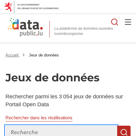
Reche
La plateforme de données ouvertes
Accueil
Jeux de données
Jeux de données
Rechercher parmi les 3 054 jeux de données sur
Portail Open Data
Rechercher dans les réutilisations
Recherche
R