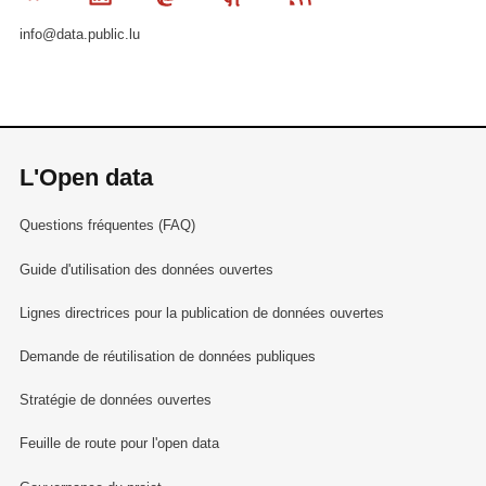
info@data.public.lu
L'Open data
Questions fréquentes (FAQ)
Guide d'utilisation des données ouvertes
Lignes directrices pour la publication de données ouvertes
Demande de réutilisation de données publiques
Stratégie de données ouvertes
Feuille de route pour l'open data