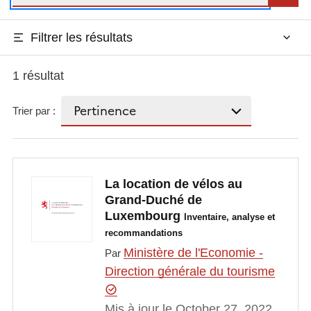
Filtrer les résultats
1 résultat
Trier par :
La location de vélos au
Grand-Duché de
Luxembourg
Inventaire, analyse et
recommandations
Ministère de l'Economie -
Par
Direction générale du tourisme
Mis à jour le October 27, 2022