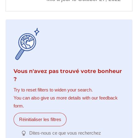
Vous n'avez pas trouvé votre bonheur
?
Try to reset filters to widen your search.
You can also give us more details with our feedback
form.
Réinitialiser les filtres
Dites-nous ce que vous recherchez