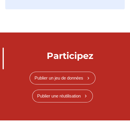
Participez
Publier un jeu de données
Publier une réutilisation