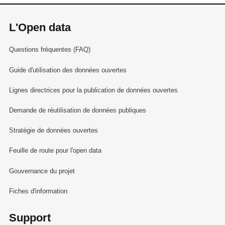
L'Open data
Questions fréquentes (FAQ)
Guide d'utilisation des données ouvertes
Lignes directrices pour la publication de données ouvertes
Demande de réutilisation de données publiques
Stratégie de données ouvertes
Feuille de route pour l'open data
Gouvernance du projet
Fiches d'information
Support