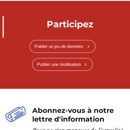
Participez
Publier un jeu de données
Publier une réutilisation
Abonnez-vous à notre
lettre d'information