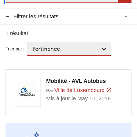
Filtrer les résultats
1 résultat
Trier par :
Mobilité - AVL Autobus
Ville de Luxembourg
Par
Mis à jour le May 10, 2019