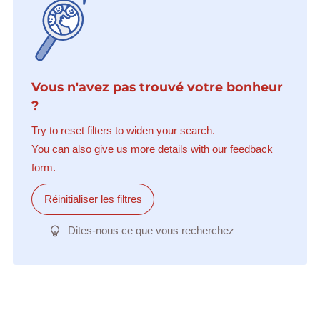
Vous n'avez pas trouvé votre bonheur
?
Try to reset filters to widen your search.
You can also give us more details with our feedback
form.
Réinitialiser les filtres
Dites-nous ce que vous recherchez