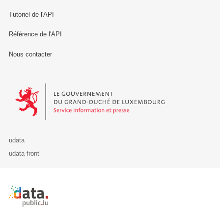
Tutoriel de l'API
Référence de l'API
Nous contacter
Le Gouvernement du Grand-Duché de Luxembourg - Service Informa
udata
udata-front
Retour à l'accueil de data.public.lu