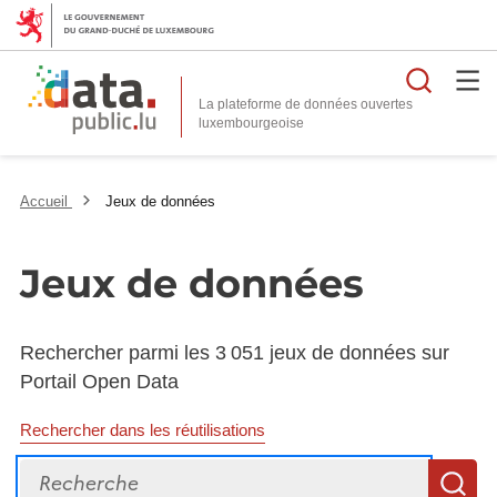
Reche
La plateforme de données ouvertes
Accueil
Jeux de données
Jeux de données
Rechercher parmi les 3 051 jeux de données sur
Portail Open Data
Rechercher dans les réutilisations
Recherche
R