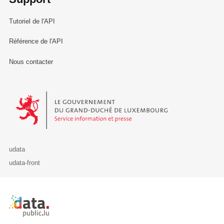
Tutoriel de l'API
Référence de l'API
Nous contacter
Le Gouvernement du Grand-Duché de Luxembourg - Service Informa
udata
udata-front
Retour à l'accueil de data.public.lu