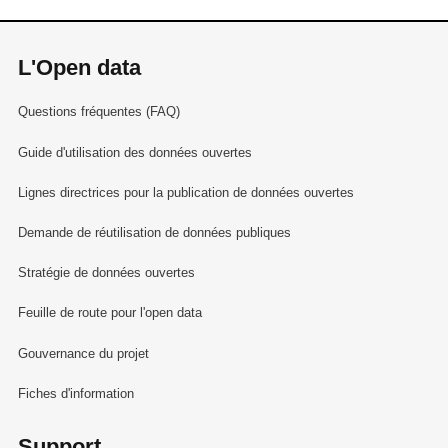
L'Open data
Questions fréquentes (FAQ)
Guide d'utilisation des données ouvertes
Lignes directrices pour la publication de données ouvertes
Demande de réutilisation de données publiques
Stratégie de données ouvertes
Feuille de route pour l'open data
Gouvernance du projet
Fiches d'information
Support