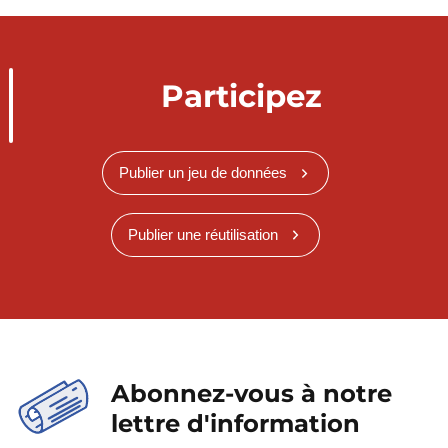
Participez
Publier un jeu de données
Publier une réutilisation
Abonnez-vous à notre
lettre d'information