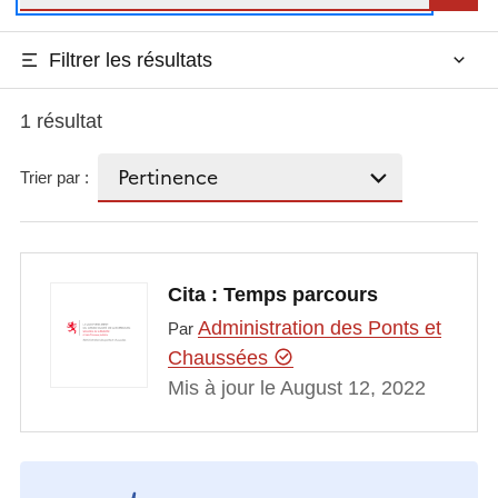
Filtrer les résultats
1 résultat
Trier par :
Cita : Temps parcours
Administration des Ponts et
Par
Chaussées
Mis à jour le August 12, 2022