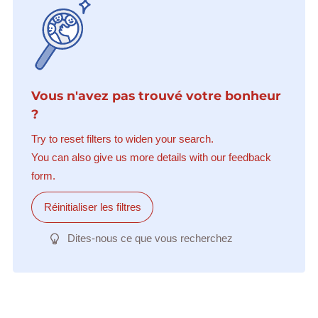
Vous n'avez pas trouvé votre bonheur
?
Try to reset filters to widen your search.
You can also give us more details with our feedback
form.
Réinitialiser les filtres
Dites-nous ce que vous recherchez