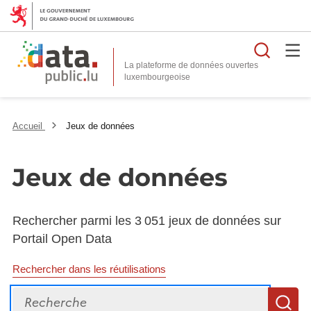
Reche
La plateforme de données ouvertes
Accueil
Jeux de données
Jeux de données
Rechercher parmi les 3 051 jeux de données sur
Portail Open Data
Rechercher dans les réutilisations
Recherche
R