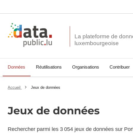
La plateforme de donn
Données
Réutilisations
Organisations
Contribuer
Accueil
Jeux de données
Jeux de données
Rechercher parmi les 3 054 jeux de données sur Por