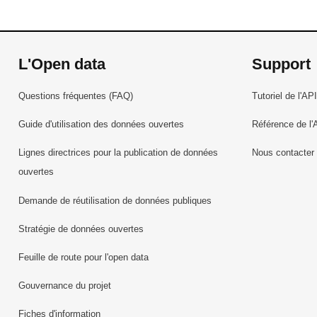
L'Open data
Support
Questions fréquentes (FAQ)
Tutoriel de l'API
Guide d'utilisation des données ouvertes
Référence de l'
Lignes directrices pour la publication de données
Nous contacter
ouvertes
Demande de réutilisation de données publiques
Stratégie de données ouvertes
Feuille de route pour l'open data
Gouvernance du projet
Fiches d'information