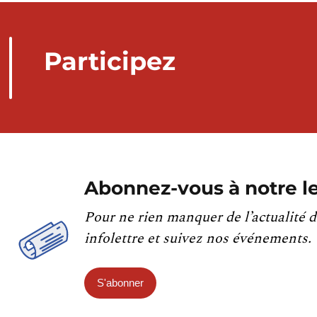
Participez
Abonnez-vous à notre le
Pour ne rien manquer de l’actualité d
infolettre et suivez nos événements.
S'abonner