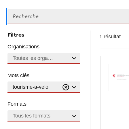
Recherche
Filtres
1 résultat
Organisations
Toutes les organisations
Mots clés
tourisme-a-velo
Formats
Tous les formats