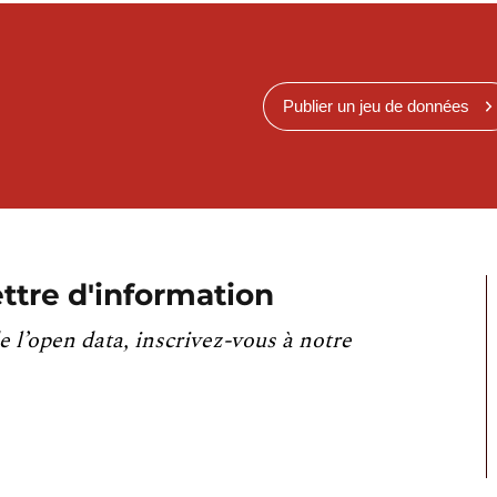
Publier un jeu de données
ttre d'information
e l’open data, inscrivez-vous à notre