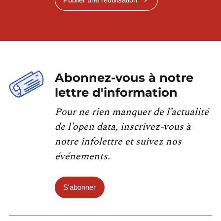
Abonnez-vous à notre
lettre d'information
Pour ne rien manquer de l’actualité
de l’open data, inscrivez-vous à
notre infolettre et suivez nos
événements.
S'abonner