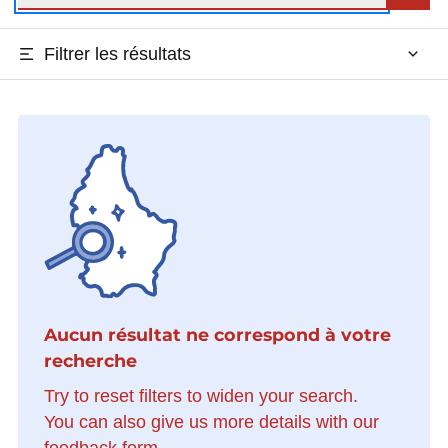
Filtrer les résultats
Aucun résultat ne correspond à votre
recherche
Try to reset filters to widen your search.
You can also give us more details with our
feedback form.