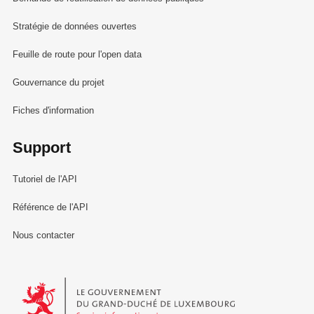
Stratégie de données ouvertes
Feuille de route pour l'open data
Gouvernance du projet
Fiches d'information
Support
Tutoriel de l'API
Référence de l'API
Nous contacter
Le Gouvernement du Grand-Duché de Luxembourg - Service Informa