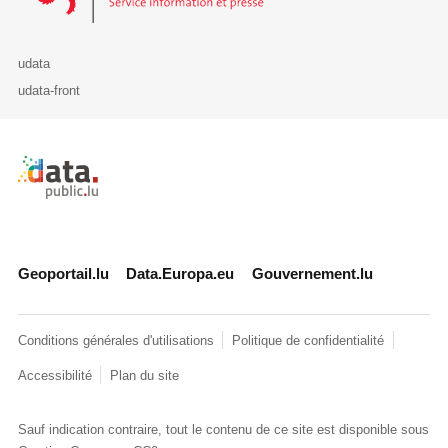
udata
udata-front
Retour à l'accueil de data.public.lu
Geoportail.lu
Data.Europa.eu
Gouvernement.lu
Conditions générales d'utilisations
Politique de confidentialité
Accessibilité
Plan du site
Sauf indication contraire, tout le contenu de ce site est disponible sous