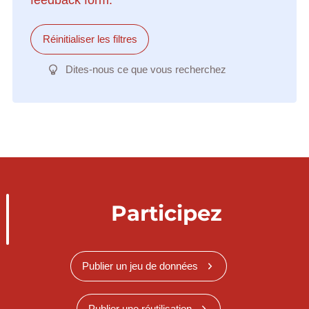
Réinitialiser les filtres
Dites-nous ce que vous recherchez
Participez
Publier un jeu de données
Publier une réutilisation