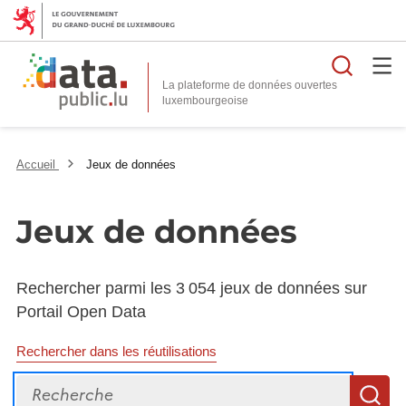
Reche
La plateforme de données ouvertes
Accueil
Jeux de données
Jeux de données
Rechercher parmi les 3 054 jeux de données sur
Portail Open Data
Rechercher dans les réutilisations
Recherche
R