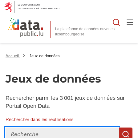
Reche
La plateforme de données ouvertes
Accueil
Jeux de données
Jeux de données
Rechercher parmi les 3 001 jeux de données sur
Portail Open Data
Rechercher dans les réutilisations
Recherche
R