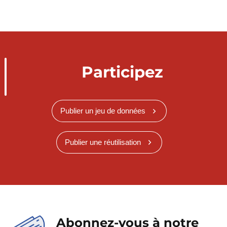
Participez
Publier un jeu de données
Publier une réutilisation
Abonnez-vous à notre