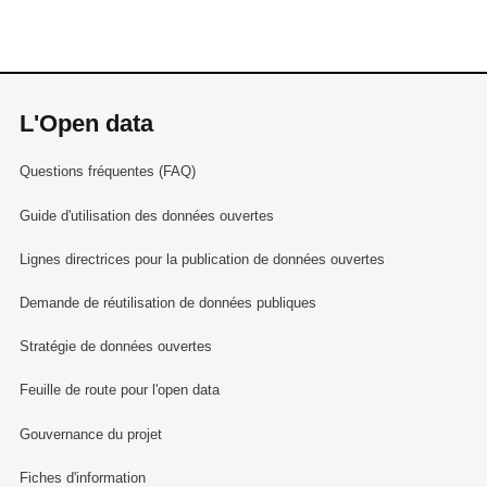
L'Open data
Questions fréquentes (FAQ)
Guide d'utilisation des données ouvertes
Lignes directrices pour la publication de données ouvertes
Demande de réutilisation de données publiques
Stratégie de données ouvertes
Feuille de route pour l'open data
Gouvernance du projet
Fiches d'information