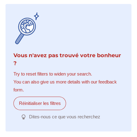
Vous n'avez pas trouvé votre bonheur
?
Try to reset filters to widen your search.
You can also give us more details with our feedback
form.
Réinitialiser les filtres
Dites-nous ce que vous recherchez