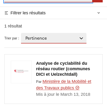
Filtrer les résultats
1 résultat
Trier par :
Analyse de cyclabilité du
réséau routier (communes
DICI et Uelzechtdall)
Ministère de la Mobilité et
Par
des Travaux publics
Mis à jour le March 13, 2018