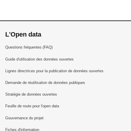
L'Open data
Questions fréquentes (FAQ)
Guide d'utilisation des données ouvertes
Lignes directrices pour la publication de données ouvertes
Demande de réutilisation de données publiques
Stratégie de données ouvertes
Feuille de route pour l'open data
Gouvernance du projet
Fiches d'information