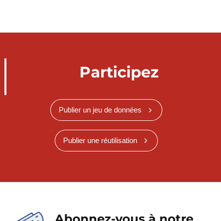
Participez
Publier un jeu de données
Publier une réutilisation
Abonnez-vous à notre