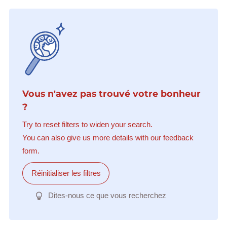
Vous n'avez pas trouvé votre bonheur
?
Try to reset filters to widen your search.
You can also give us more details with our feedback
form.
Réinitialiser les filtres
Dites-nous ce que vous recherchez