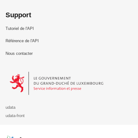
Support
Tutoriel de l'API
Référence de l'API
Nous contacter
Le Gouvernement du Grand-Duché de Luxembourg - Service Informa
udata
udata-front