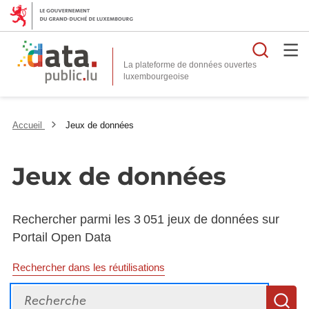
Reche
La plateforme de données ouvertes
Accueil
Jeux de données
Jeux de données
Rechercher parmi les 3 051 jeux de données sur
Portail Open Data
Rechercher dans les réutilisations
Recherche
R