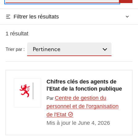
Filtrer les résultats
1 résultat
Trier par :
Chifres clés des agents de
l'Etat de la fonction publique
Centre de gestion du
Par
personnel et de l'organisation
de l'Etat
Mis à jour le June 4, 2026