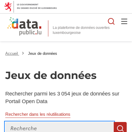
Reche
La plateforme de données ouvertes
Accueil
Jeux de données
Jeux de données
Rechercher parmi les 3 054 jeux de données sur
Portail Open Data
Rechercher dans les réutilisations
Recherche
R