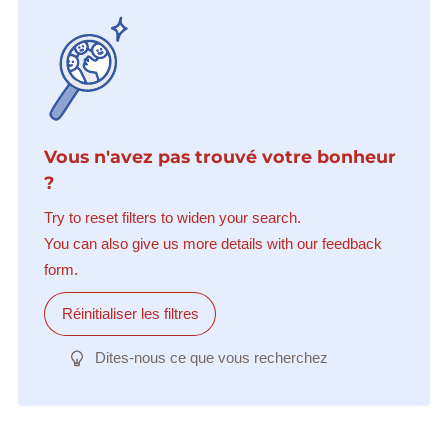
Vous n'avez pas trouvé votre bonheur
?
Try to reset filters to widen your search.
You can also give us more details with our feedback
form.
Réinitialiser les filtres
Dites-nous ce que vous recherchez