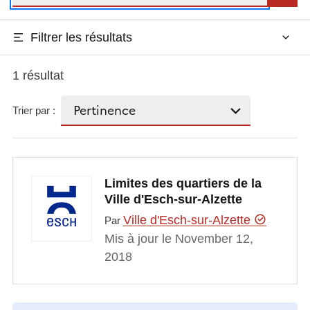
Filtrer les résultats
1 résultat
Trier par :
Limites des quartiers de la
Ville d'Esch-sur-Alzette
Ville d'Esch-sur-Alzette
Par
Mis à jour le November 12,
2018