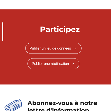
Participez
Publier un jeu de données
Publier une réutilisation
Abonnez-vous à notre
lettre d'information