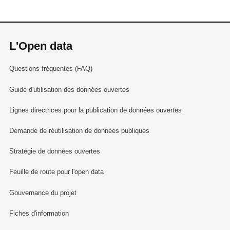
L'Open data
Questions fréquentes (FAQ)
Guide d'utilisation des données ouvertes
Lignes directrices pour la publication de données ouvertes
Demande de réutilisation de données publiques
Stratégie de données ouvertes
Feuille de route pour l'open data
Gouvernance du projet
Fiches d'information