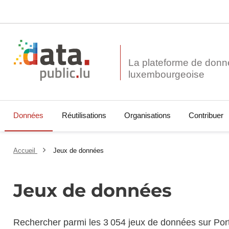
La plateforme de donn
Données
Réutilisations
Organisations
Contribuer
Accueil
Jeux de données
Jeux de données
Rechercher parmi les 3 054 jeux de données sur Por