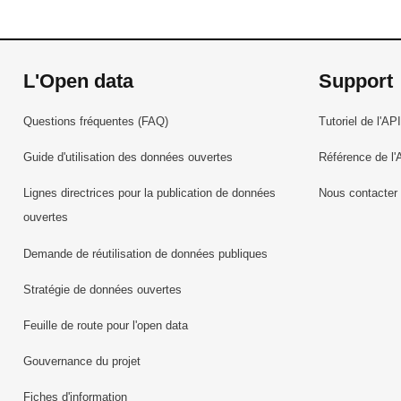
L'Open data
Support
Questions fréquentes (FAQ)
Tutoriel de l'API
Guide d'utilisation des données ouvertes
Référence de l'
Lignes directrices pour la publication de données
Nous contacter
ouvertes
Demande de réutilisation de données publiques
Stratégie de données ouvertes
Feuille de route pour l'open data
Gouvernance du projet
Fiches d'information