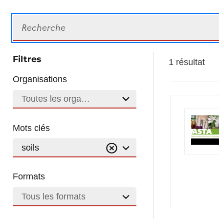
Recherche
Filtres
1 résultat
Organisations
Toutes les organisations
Mots clés
soils
Formats
Tous les formats