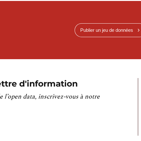
Publier un jeu de données
ttre d'information
e l’open data, inscrivez-vous à notre