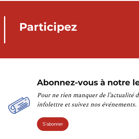
Participez
Abonnez-vous à notre le
Pour ne rien manquer de l’actualité d
infolettre et suivez nos événements.
S'abonner