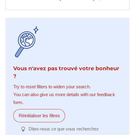
Vous n'avez pas trouvé votre bonheur
?
Try to reset filters to widen your search.
You can also give us more details with our feedback
form.
Réinitialiser les filtres
Dites-nous ce que vous recherchez