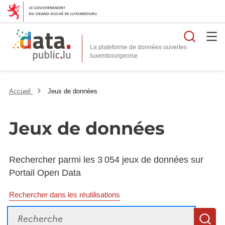
Reche
La plateforme de données ouvertes
Accueil
Jeux de données
Jeux de données
Rechercher parmi les 3 054 jeux de données sur
Portail Open Data
Rechercher dans les réutilisations
Recherche
R