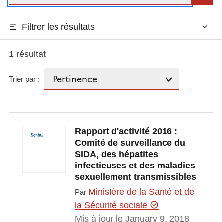
Filtrer les résultats
1 résultat
Trier par :
Rapport d'activité 2016 :
Comité de surveillance du
SIDA, des hépatites
infectieuses et des maladies
sexuellement transmissibles
Ministère de la Santé et de
Par
la Sécurité sociale
Mis à jour le January 9, 2018