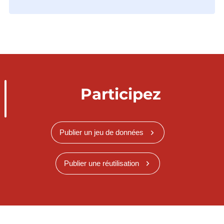
Participez
Publier un jeu de données
Publier une réutilisation