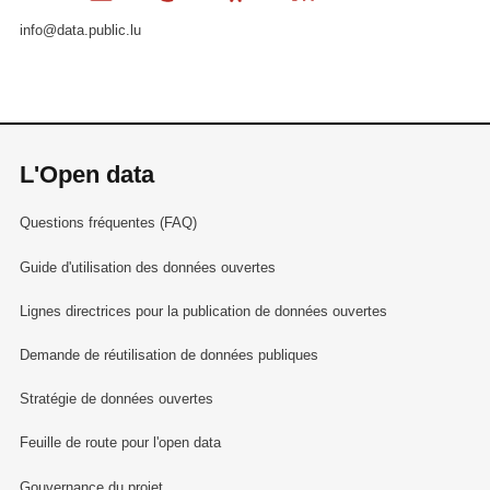
info@data.public.lu
L'Open data
Questions fréquentes (FAQ)
Guide d'utilisation des données ouvertes
Lignes directrices pour la publication de données ouvertes
Demande de réutilisation de données publiques
Stratégie de données ouvertes
Feuille de route pour l'open data
Gouvernance du projet