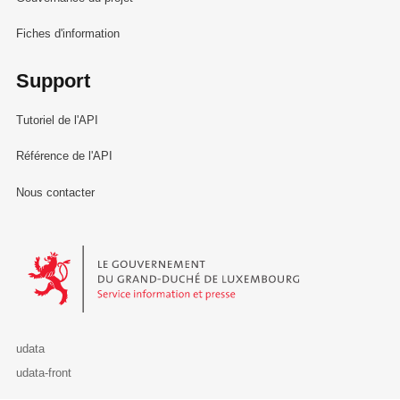
Fiches d'information
Support
Tutoriel de l'API
Référence de l'API
Nous contacter
Le Gouvernement du Grand-Duché de Luxembourg - Service Informa
udata
udata-front