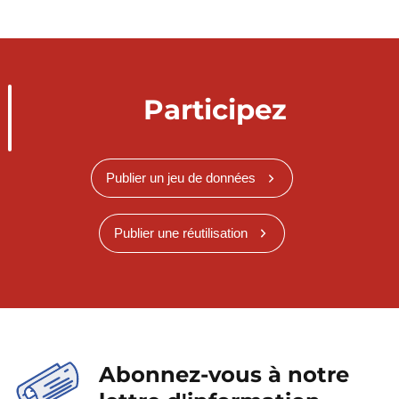
Participez
Publier un jeu de données
Publier une réutilisation
Abonnez-vous à notre