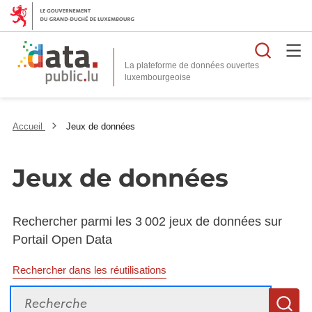
Reche
La plateforme de données ouvertes
Accueil
Jeux de données
Jeux de données
Rechercher parmi les 3 002 jeux de données sur
Portail Open Data
Rechercher dans les réutilisations
Recherche
R