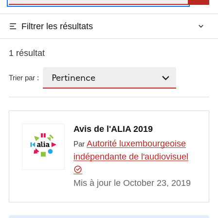
Filtrer les résultats
1 résultat
Trier par :
Avis de l'ALIA 2019
Autorité luxembourgeoise
Par
indépendante de l'audiovisuel
Mis à jour le October 23, 2019