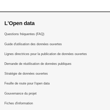
L'Open data
Questions fréquentes (FAQ)
Guide d'utilisation des données ouvertes
Lignes directrices pour la publication de données ouvertes
Demande de réutilisation de données publiques
Stratégie de données ouvertes
Feuille de route pour l'open data
Gouvernance du projet
Fiches d'information