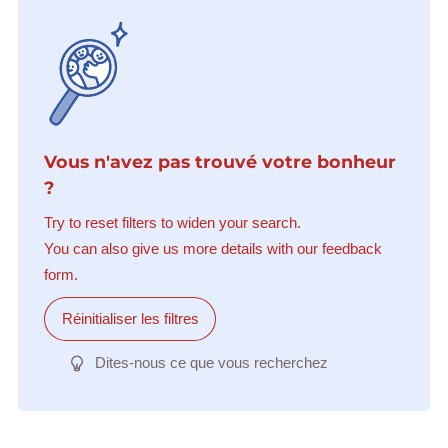
Vous n'avez pas trouvé votre bonheur
?
Try to reset filters to widen your search.
You can also give us more details with our feedback
form.
Réinitialiser les filtres
Dites-nous ce que vous recherchez