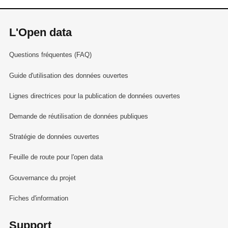
L'Open data
Questions fréquentes (FAQ)
Guide d'utilisation des données ouvertes
Lignes directrices pour la publication de données ouvertes
Demande de réutilisation de données publiques
Stratégie de données ouvertes
Feuille de route pour l'open data
Gouvernance du projet
Fiches d'information
Support