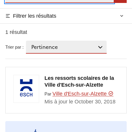
Filtrer les résultats
1 résultat
Trier par :
Les ressorts scolaires de la
Ville d'Esch-sur-Alzette
Ville d'Esch-sur-Alzette
Par
Mis à jour le October 30, 2018