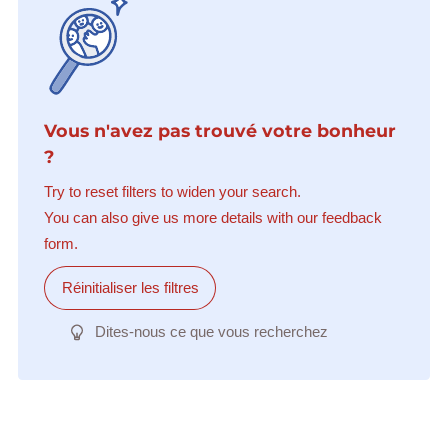
Vous n'avez pas trouvé votre bonheur
?
Try to reset filters to widen your search.
You can also give us more details with our feedback
form.
Réinitialiser les filtres
Dites-nous ce que vous recherchez