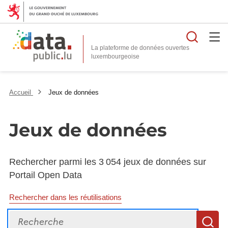
Reche
La plateforme de données ouvertes
Accueil
Jeux de données
Jeux de données
Rechercher parmi les 3 054 jeux de données sur
Portail Open Data
Rechercher dans les réutilisations
Recherche
R