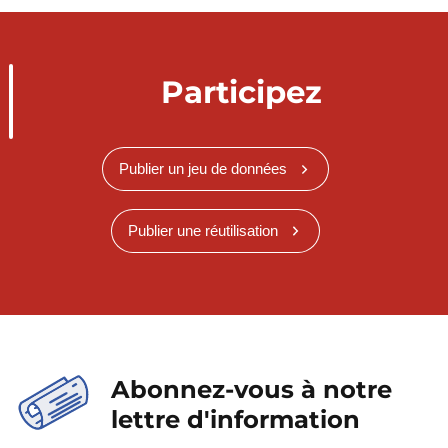
Participez
Publier un jeu de données
Publier une réutilisation
Abonnez-vous à notre
lettre d'information