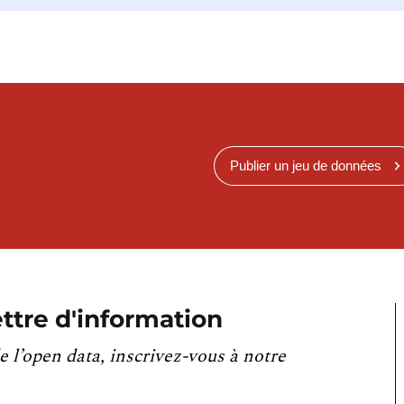
Publier un jeu de données
ttre d'information
e l’open data, inscrivez-vous à notre