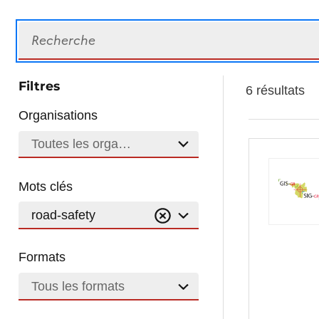
Recherche
Filtres
6 résultats
Organisations
Toutes les organisations
Mots clés
road-safety
Formats
Tous les formats