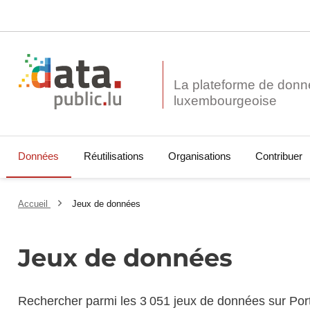
La plateforme de donn
Données
Réutilisations
Organisations
Contribuer
Accueil
Jeux de données
Jeux de données
Rechercher parmi les 3 051 jeux de données sur Por