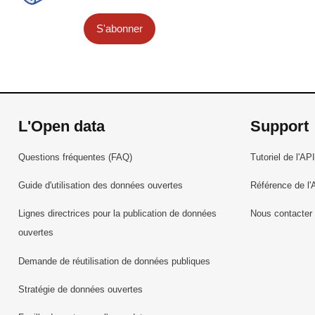
S'abonner
L'Open data
Support
Questions fréquentes (FAQ)
Tutoriel de l'API
Guide d'utilisation des données ouvertes
Référence de l'
Lignes directrices pour la publication de données
Nous contacter
ouvertes
Demande de réutilisation de données publiques
Stratégie de données ouvertes