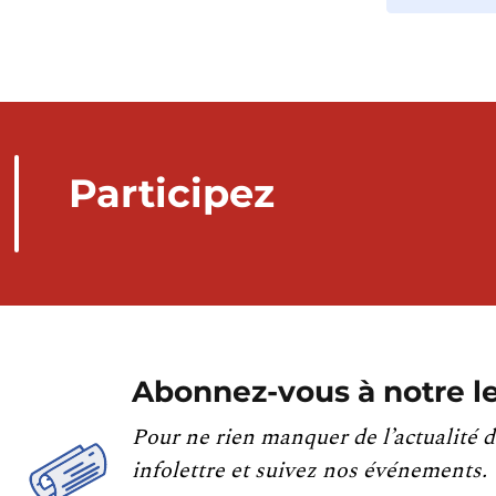
Participez
Abonnez-vous à notre le
Pour ne rien manquer de l’actualité d
infolettre et suivez nos événements.