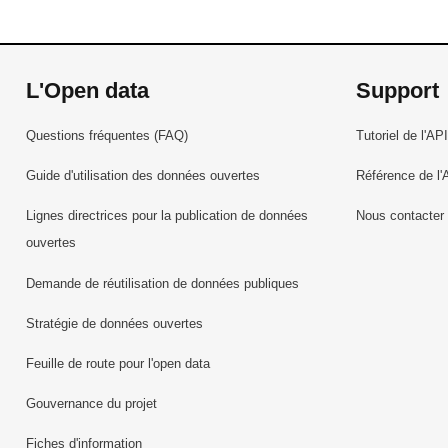
L'Open data
Support
Questions fréquentes (FAQ)
Tutoriel de l'API
Guide d'utilisation des données ouvertes
Référence de l'
Lignes directrices pour la publication de données
Nous contacter
ouvertes
Demande de réutilisation de données publiques
Stratégie de données ouvertes
Feuille de route pour l'open data
Gouvernance du projet
Fiches d'information