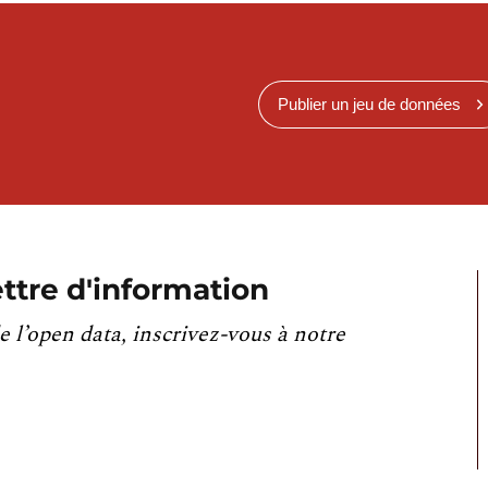
Publier un jeu de données
ttre d'information
e l’open data, inscrivez-vous à notre