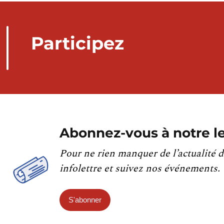
Participez
Abonnez-vous à notre le
Pour ne rien manquer de l’actualité d
infolettre et suivez nos événements.
S'abonner