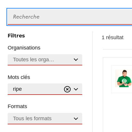
Recherche
Filtres
1 résultat
Organisations
Toutes les organisations
Mots clés
ripe
Formats
Tous les formats