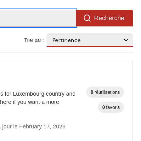
Recherche
Trier par :
0
réutilisations
Ns for Luxembourg country and
here if you want a more
0
favoris
 jour le February 17, 2026