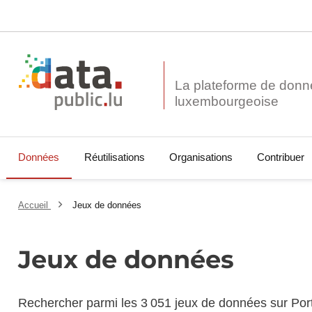
La plateforme de donn
Données
Réutilisations
Organisations
Contribuer
Accueil
Jeux de données
Jeux de données
Rechercher parmi les 3 051 jeux de données sur Por