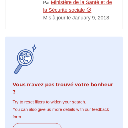
Ministère de la Santé et de
Par
la Sécurité sociale
Mis à jour le January 9, 2018
Vous n'avez pas trouvé votre bonheur
?
Try to reset filters to widen your search.
You can also give us more details with our feedback
form.