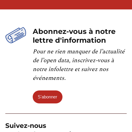
Abonnez-vous à notre
lettre d'information
Pour ne rien manquer de l’actualité
de l’open data, inscrivez-vous à
notre infolettre et suivez nos
événements.
S'abonner
Suivez-nous