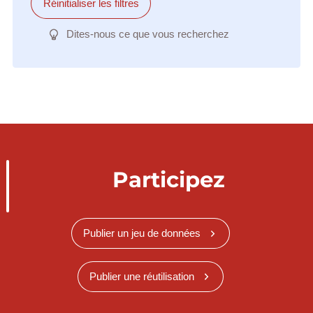
Réinitialiser les filtres
Dites-nous ce que vous recherchez
Participez
Publier un jeu de données
Publier une réutilisation