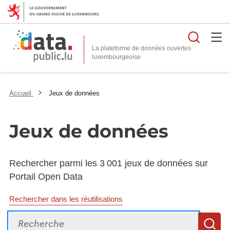
Reche
La plateforme de données ouvertes
Accueil
Jeux de données
Jeux de données
Rechercher parmi les 3 001 jeux de données sur
Portail Open Data
Rechercher dans les réutilisations
Recherche
R