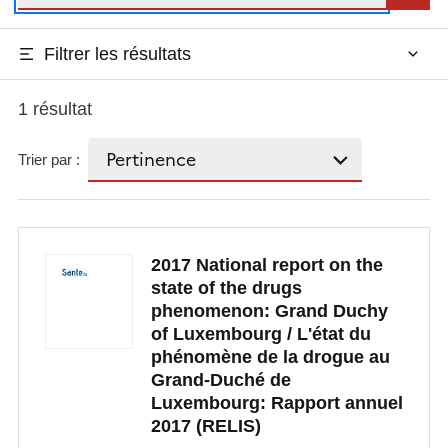
Filtrer les résultats
1 résultat
Trier par :
2017 National report on the
state of the drugs
phenomenon: Grand Duchy
of Luxembourg / L'état du
phénomène de la drogue au
Grand-Duché de
Luxembourg: Rapport annuel
2017 (RELIS)