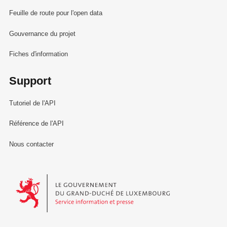
Feuille de route pour l'open data
Gouvernance du projet
Fiches d'information
Support
Tutoriel de l'API
Référence de l'API
Nous contacter
Le Gouvernement du Grand-Duché de Luxembourg - Service Informa