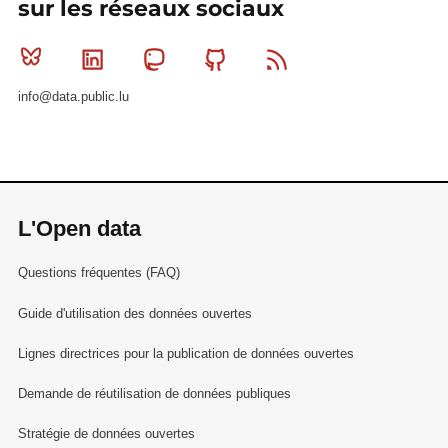
sur les réseaux sociaux
Bluesky
Linkedin
Mastodon
Github
RSS
info@data.public.lu
L'Open data
Questions fréquentes (FAQ)
Guide d'utilisation des données ouvertes
Lignes directrices pour la publication de données ouvertes
Demande de réutilisation de données publiques
Stratégie de données ouvertes