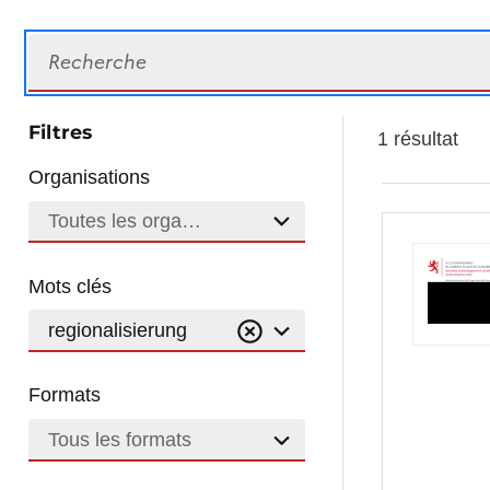
Recherche
Filtres
1 résultat
Organisations
Toutes les organisations
Mots clés
regionalisierung
Formats
Tous les formats