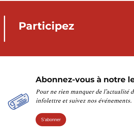
Participez
Abonnez-vous à notre le
Pour ne rien manquer de l’actualité d
infolettre et suivez nos événements.
S'abonner