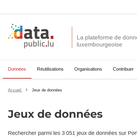
La plateforme de donn
Données
Réutilisations
Organisations
Contribuer
Accueil
Jeux de données
Jeux de données
Rechercher parmi les 3 051 jeux de données sur Por