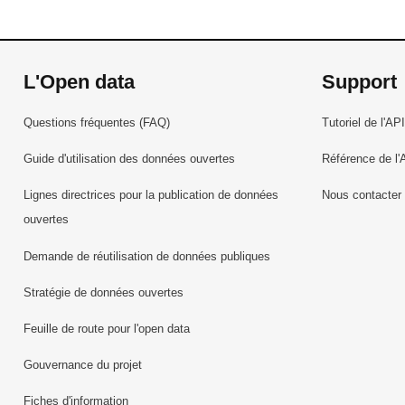
L'Open data
Support
Questions fréquentes (FAQ)
Tutoriel de l'API
Guide d'utilisation des données ouvertes
Référence de l'
Lignes directrices pour la publication de données
Nous contacter
ouvertes
Demande de réutilisation de données publiques
Stratégie de données ouvertes
Feuille de route pour l'open data
Gouvernance du projet
Fiches d'information