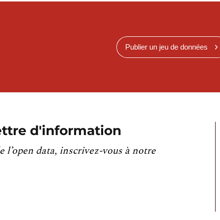
Publier un jeu de données
ttre d'information
e l’open data, inscrivez-vous à notre