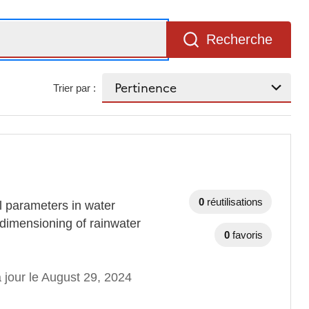
Recherche
Trier par :
0
réutilisations
l parameters in water
dimensioning of rainwater
0
favoris
 jour le August 29, 2024