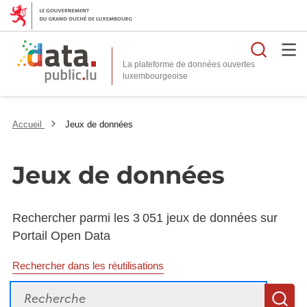
Reche
La plateforme de données ouvertes
Accueil
Jeux de données
Jeux de données
Rechercher parmi les 3 051 jeux de données sur
Portail Open Data
Rechercher dans les réutilisations
Recherche
R