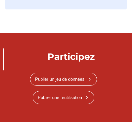
Participez
Publier un jeu de données
Publier une réutilisation