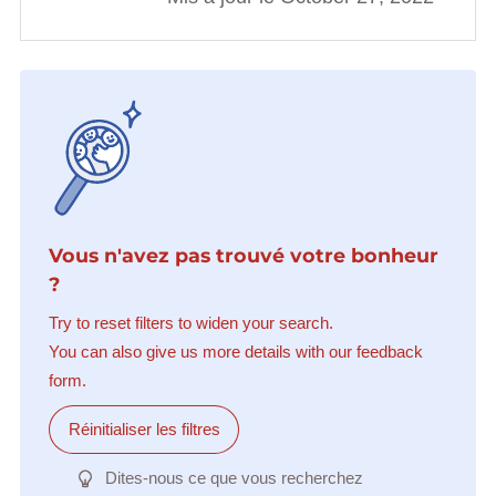
Vous n'avez pas trouvé votre bonheur
?
Try to reset filters to widen your search.
You can also give us more details with our feedback
form.
Réinitialiser les filtres
Dites-nous ce que vous recherchez