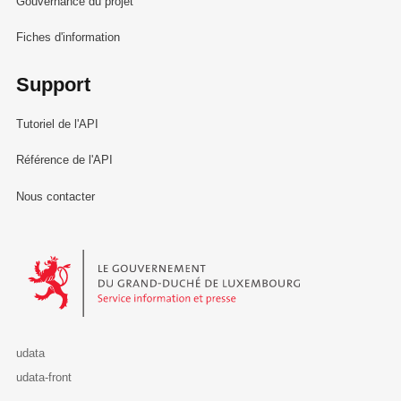
Gouvernance du projet
Fiches d'information
Support
Tutoriel de l'API
Référence de l'API
Nous contacter
Le Gouvernement du Grand-Duché de Luxembourg - Service Informa
udata
udata-front