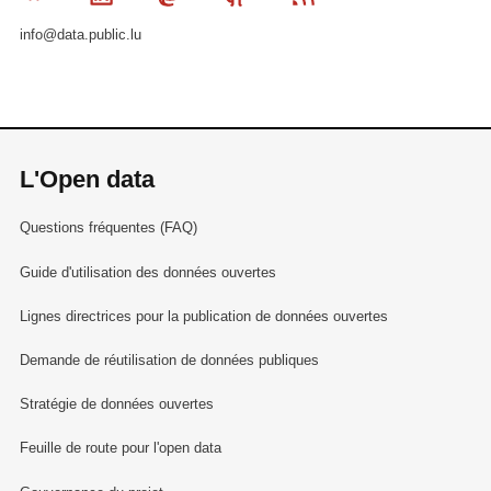
info@data.public.lu
L'Open data
Questions fréquentes (FAQ)
Guide d'utilisation des données ouvertes
Lignes directrices pour la publication de données ouvertes
Demande de réutilisation de données publiques
Stratégie de données ouvertes
Feuille de route pour l'open data