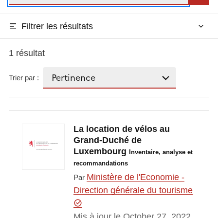
Filtrer les résultats
1 résultat
Trier par :
La location de vélos au
Grand-Duché de
Luxembourg
Inventaire, analyse et
recommandations
Ministère de l'Economie -
Par
Direction générale du tourisme
Mis à jour le October 27, 2022