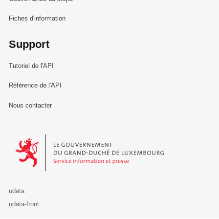
Fiches d'information
Support
Tutoriel de l'API
Référence de l'API
Nous contacter
Le Gouvernement du Grand-Duché de Luxembourg - Service Informa
udata
udata-front