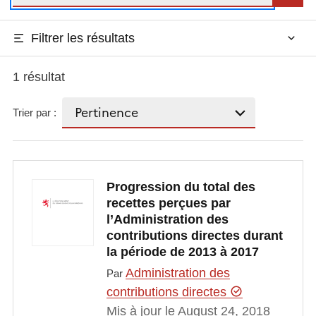
Filtrer les résultats
1 résultat
Trier par :
Progression du total des
recettes perçues par
l’Administration des
contributions directes durant
la période de 2013 à 2017
Administration des
Par
contributions directes
Mis à jour le August 24, 2018