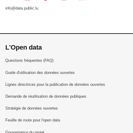
info@data.public.lu
L'Open data
Questions fréquentes (FAQ)
Guide d'utilisation des données ouvertes
Lignes directrices pour la publication de données ouvertes
Demande de réutilisation de données publiques
Stratégie de données ouvertes
Feuille de route pour l'open data
Gouvernance du projet