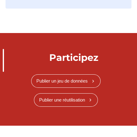
Participez
Publier un jeu de données
Publier une réutilisation