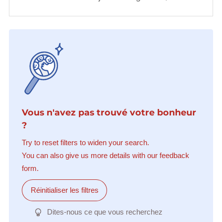
Vous n'avez pas trouvé votre bonheur
?
Try to reset filters to widen your search.
You can also give us more details with our feedback
form.
Réinitialiser les filtres
Dites-nous ce que vous recherchez