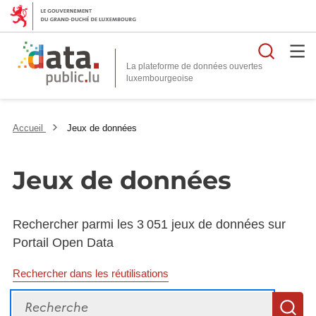
Reche
La plateforme de données ouvertes
Accueil
Jeux de données
Jeux de données
Rechercher parmi les 3 051 jeux de données sur
Portail Open Data
Rechercher dans les réutilisations
Recherche
R