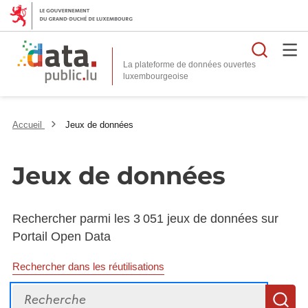
Reche
La plateforme de données ouvertes
Accueil
Jeux de données
Jeux de données
Rechercher parmi les 3 051 jeux de données sur
Portail Open Data
Rechercher dans les réutilisations
Recherche
R