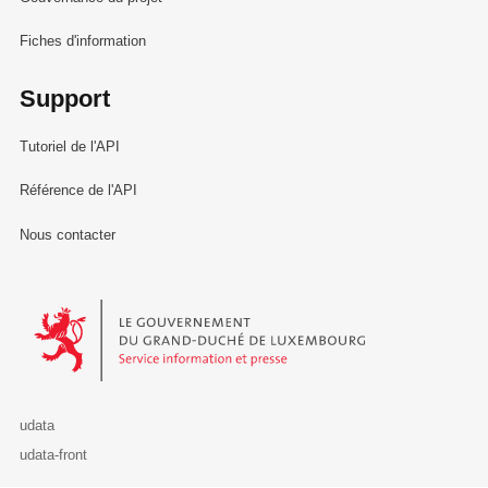
Fiches d'information
Support
Tutoriel de l'API
Référence de l'API
Nous contacter
Le Gouvernement du Grand-Duché de Luxembourg - Service Informa
udata
udata-front