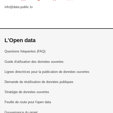
info@data.public.lu
L'Open data
Questions fréquentes (FAQ)
Guide d'utilisation des données ouvertes
Lignes directrices pour la publication de données ouvertes
Demande de réutilisation de données publiques
Stratégie de données ouvertes
Feuille de route pour l'open data
Gouvernance du projet