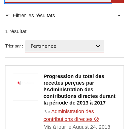
Filtrer les résultats
1 résultat
Trier par :
Progression du total des
recettes perçues par
l’Administration des
contributions directes durant
la période de 2013 à 2017
Administration des
Par
contributions directes
Mis à jour le August 24, 2018