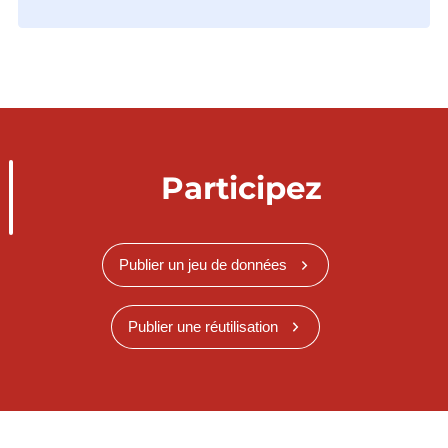
Participez
Publier un jeu de données
Publier une réutilisation