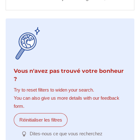
Vous n'avez pas trouvé votre bonheur
?
Try to reset filters to widen your search.
You can also give us more details with our feedback
form.
Réinitialiser les filtres
Dites-nous ce que vous recherchez