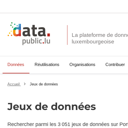
La plateforme de donn
Données
Réutilisations
Organisations
Contribuer
Accueil
Jeux de données
Jeux de données
Rechercher parmi les 3 051 jeux de données sur Por