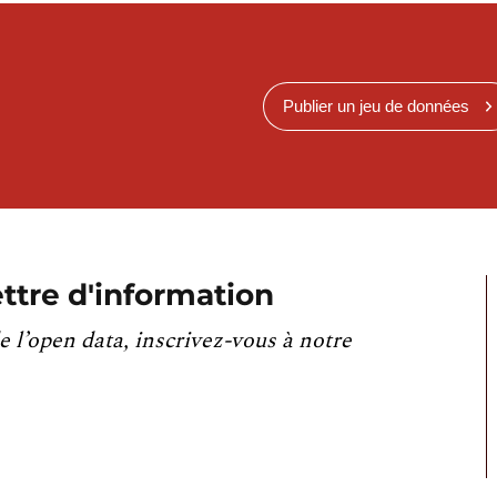
Publier un jeu de données
ttre d'information
e l’open data, inscrivez-vous à notre