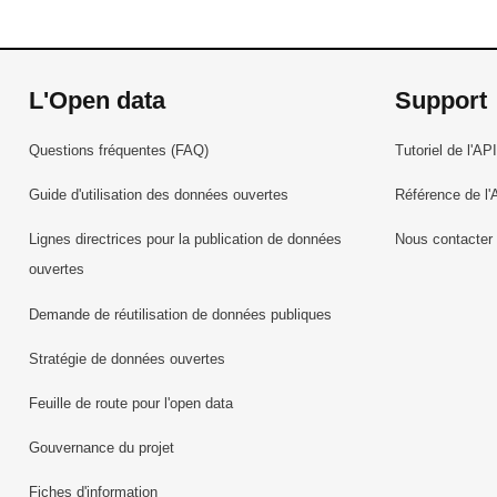
L'Open data
Support
Questions fréquentes (FAQ)
Tutoriel de l'API
Guide d'utilisation des données ouvertes
Référence de l'
Lignes directrices pour la publication de données
Nous contacter
ouvertes
Demande de réutilisation de données publiques
Stratégie de données ouvertes
Feuille de route pour l'open data
Gouvernance du projet
Fiches d'information