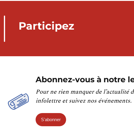
Participez
Abonnez-vous à notre le
Pour ne rien manquer de l’actualité d
infolettre et suivez nos événements.
S'abonner