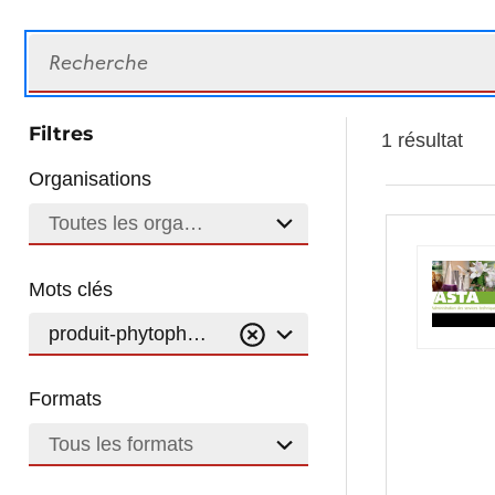
Recherche
Filtres
1 résultat
Organisations
Toutes les organisations
Mots clés
produit-phytopharmaceutique
Formats
Tous les formats