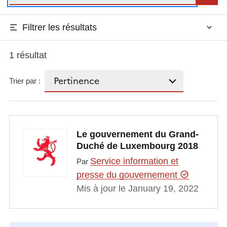
Filtrer les résultats
1 résultat
Trier par :
Le gouvernement du Grand-
Duché de Luxembourg 2018
Service information et
Par
presse du gouvernement
Mis à jour le January 19, 2022