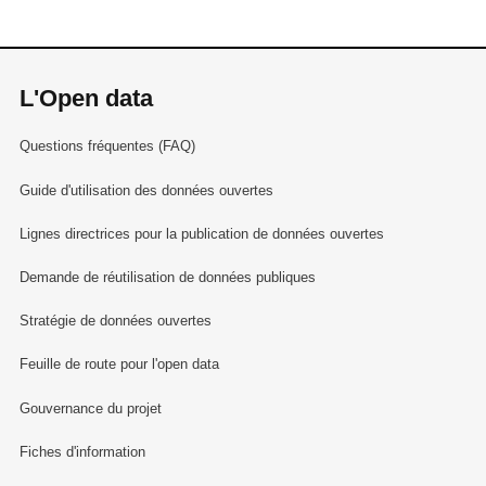
L'Open data
Questions fréquentes (FAQ)
Guide d'utilisation des données ouvertes
Lignes directrices pour la publication de données ouvertes
Demande de réutilisation de données publiques
Stratégie de données ouvertes
Feuille de route pour l'open data
Gouvernance du projet
Fiches d'information