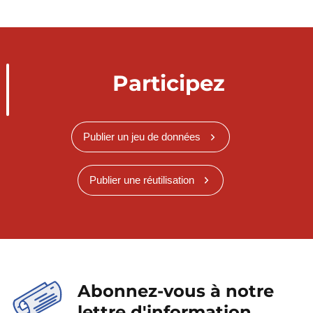
Participez
Publier un jeu de données
Publier une réutilisation
Abonnez-vous à notre
lettre d'information