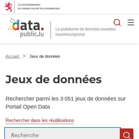
Reche
La plateforme de données ouvertes
Accueil
Jeux de données
Jeux de données
Rechercher parmi les 3 051 jeux de données sur
Portail Open Data
Rechercher dans les réutilisations
Recherche
R