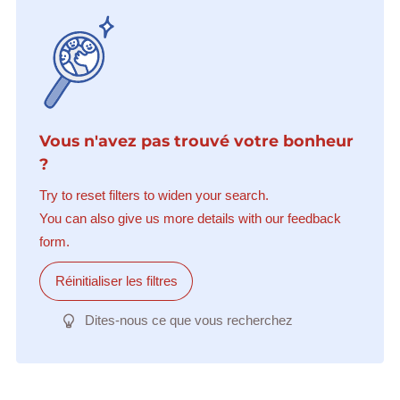
Vous n'avez pas trouvé votre bonheur
?
Try to reset filters to widen your search.
You can also give us more details with our feedback
form.
Réinitialiser les filtres
Dites-nous ce que vous recherchez