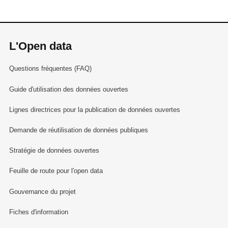
L'Open data
Questions fréquentes (FAQ)
Guide d'utilisation des données ouvertes
Lignes directrices pour la publication de données ouvertes
Demande de réutilisation de données publiques
Stratégie de données ouvertes
Feuille de route pour l'open data
Gouvernance du projet
Fiches d'information