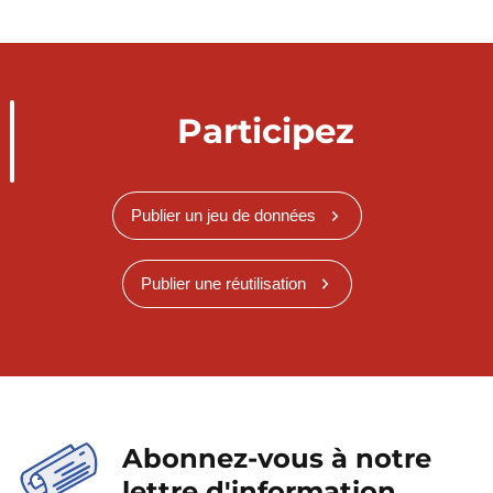
Participez
Publier un jeu de données
Publier une réutilisation
Abonnez-vous à notre
lettre d'information