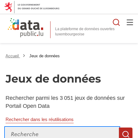
Reche
La plateforme de données ouvertes
Accueil
Jeux de données
Jeux de données
Rechercher parmi les 3 051 jeux de données sur
Portail Open Data
Rechercher dans les réutilisations
Recherche
R