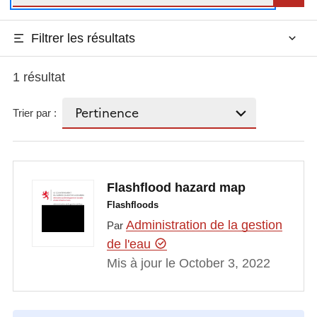
Filtrer les résultats
1 résultat
Trier par :
Flashflood hazard map
Flashfloods
Administration de la gestion
Par
de l'eau
Mis à jour le October 3, 2022