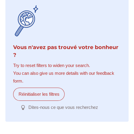
Vous n'avez pas trouvé votre bonheur
?
Try to reset filters to widen your search.
You can also give us more details with our feedback
form.
Réinitialiser les filtres
Dites-nous ce que vous recherchez