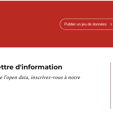
Publier un jeu de données
ttre d'information
e l’open data, inscrivez-vous à notre