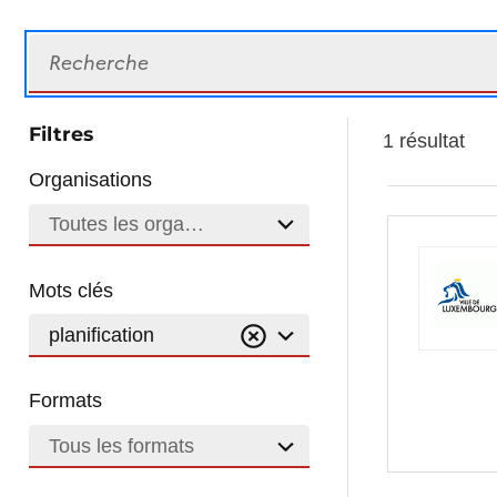
Recherche
Filtres
1 résultat
Organisations
Toutes les organisations
Mots clés
planification
Formats
Tous les formats