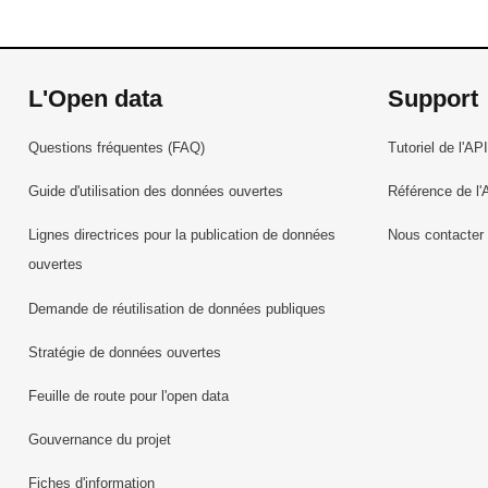
L'Open data
Support
Questions fréquentes (FAQ)
Tutoriel de l'API
Guide d'utilisation des données ouvertes
Référence de l'
Lignes directrices pour la publication de données
Nous contacter
ouvertes
Demande de réutilisation de données publiques
Stratégie de données ouvertes
Feuille de route pour l'open data
Gouvernance du projet
Fiches d'information