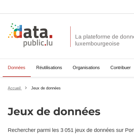
La plateforme de donn
Données
Réutilisations
Organisations
Contribuer
Accueil
Jeux de données
Jeux de données
Rechercher parmi les 3 051 jeux de données sur Por