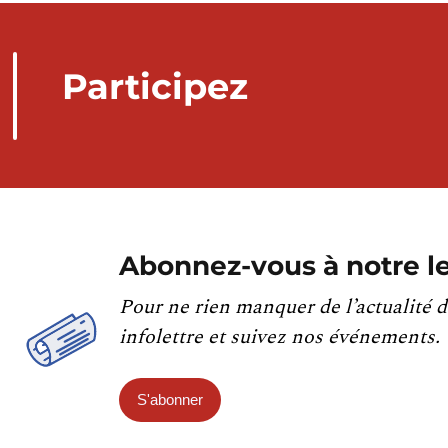
Participez
Abonnez-vous à notre le
Pour ne rien manquer de l’actualité d
infolettre et suivez nos événements.
S'abonner