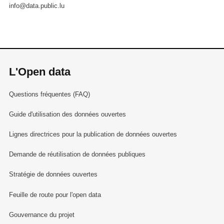
info@data.public.lu
L'Open data
Questions fréquentes (FAQ)
Guide d'utilisation des données ouvertes
Lignes directrices pour la publication de données ouvertes
Demande de réutilisation de données publiques
Stratégie de données ouvertes
Feuille de route pour l'open data
Gouvernance du projet