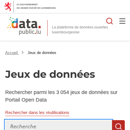
Reche
La plateforme de données ouvertes
Accueil
Jeux de données
Jeux de données
Rechercher parmi les 3 054 jeux de données sur
Portail Open Data
Rechercher dans les réutilisations
Recherche
R