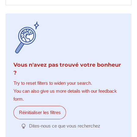
Vous n'avez pas trouvé votre bonheur
?
Try to reset filters to widen your search.
You can also give us more details with our feedback
form.
Réinitialiser les filtres
Dites-nous ce que vous recherchez