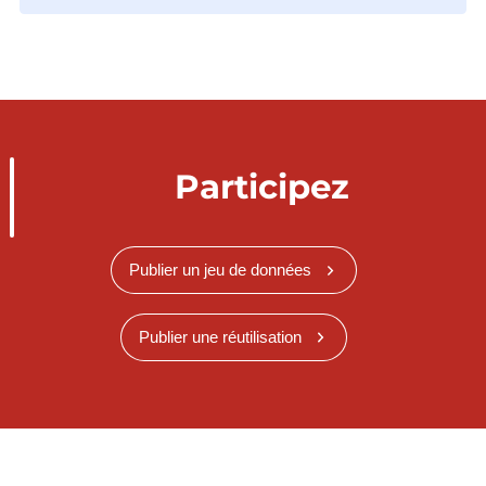
Participez
Publier un jeu de données
Publier une réutilisation