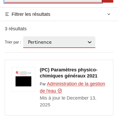
Filtrer les résultats
3 résultats
Trier par :
(PC) Paramètres physico-
chimiques généraux 2021
Administration de la gestion
Par
de l'eau
Mis à jour le December 13,
2025