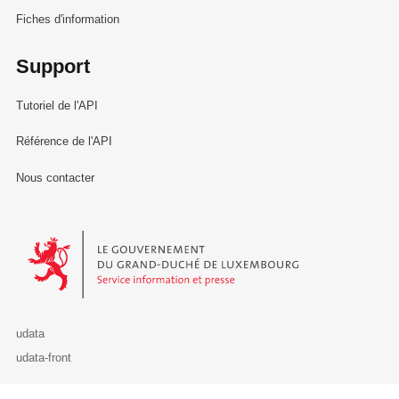
Fiches d'information
Support
Tutoriel de l'API
Référence de l'API
Nous contacter
Le Gouvernement du Grand-Duché de Luxembourg - Service Informa
udata
udata-front