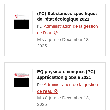
(PC) Substances spécifiques
de l’état écologique 2021
Administration de la gestion
Par
de l'eau
Mis à jour le December 13,
2025
EQ physico-chimiques (PC) -
appréciation globale 2021
Administration de la gestion
Par
de l'eau
Mis à jour le December 13,
2025